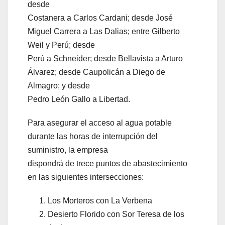
desde
Costanera a Carlos Cardani; desde José
Miguel Carrera a Las Dalias; entre Gilberto
Weil y Perú; desde
Perú a Schneider; desde Bellavista a Arturo
Álvarez; desde Caupolicán a Diego de
Almagro; y desde
Pedro León Gallo a Libertad.
Para asegurar el acceso al agua potable
durante las horas de interrupción del
suministro, la empresa
dispondrá de trece puntos de abastecimiento
en las siguientes intersecciones:
Los Morteros con La Verbena
Desierto Florido con Sor Teresa de los