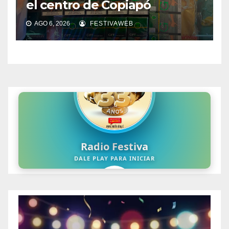
el centro de Copiapó
AGO 6, 2026
FESTIVAWEB