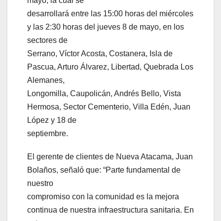
mayo, la cual se
desarrollará entre las 15:00 horas del miércoles
y las 2:30 horas del jueves 8 de mayo, en los
sectores de
Serrano, Víctor Acosta, Costanera, Isla de
Pascua, Arturo Álvarez, Libertad, Quebrada Los
Alemanes,
Longomilla, Caupolicán, Andrés Bello, Vista
Hermosa, Sector Cementerio, Villa Edén, Juan
López y 18 de
septiembre.
El gerente de clientes de Nueva Atacama, Juan
Bolaños, señaló que: “Parte fundamental de
nuestro
compromiso con la comunidad es la mejora
continua de nuestra infraestructura sanitaria. En