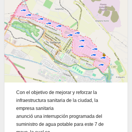
Con el objetivo de mejorar y reforzar la
infraestructura sanitaria de la ciudad, la
empresa sanitaria
anunció una interrupción programada del
suministro de agua potable para este 7 de