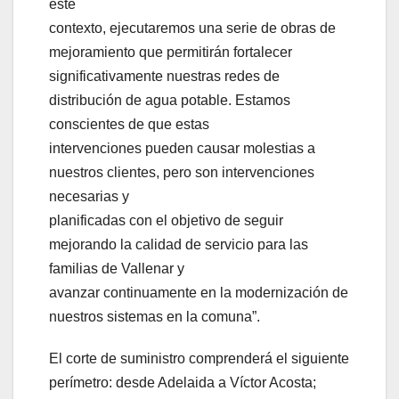
este
contexto, ejecutaremos una serie de obras de
mejoramiento que permitirán fortalecer
significativamente nuestras redes de
distribución de agua potable. Estamos
conscientes de que estas
intervenciones pueden causar molestias a
nuestros clientes, pero son intervenciones
necesarias y
planificadas con el objetivo de seguir
mejorando la calidad de servicio para las
familias de Vallenar y
avanzar continuamente en la modernización de
nuestros sistemas en la comuna”.
El corte de suministro comprenderá el siguiente
perímetro: desde Adelaida a Víctor Acosta;