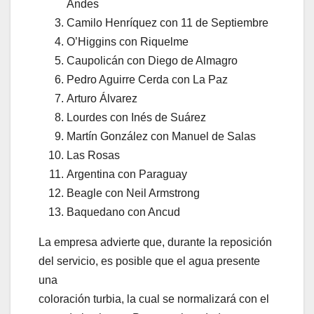
Andes
Camilo Henríquez con 11 de Septiembre
O’Higgins con Riquelme
Caupolicán con Diego de Almagro
Pedro Aguirre Cerda con La Paz
Arturo Álvarez
Lourdes con Inés de Suárez
Martín González con Manuel de Salas
Las Rosas
Argentina con Paraguay
Beagle con Neil Armstrong
Baquedano con Ancud
La empresa advierte que, durante la reposición
del servicio, es posible que el agua presente
una
coloración turbia, la cual se normalizará con el