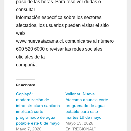
paso de las horas. Para resolver dudas o
consultar
información específica sobre los sectores
afectados, los usuarios pueden visitar el sitio
web
www.nuevaatacama.cl, comunicarse al número
600 520 6000 o revisar las redes sociales
oficiales de la
compañía.
Relacionado
Copiapó:
Vallenar: Nueva
modernización de
Atacama anuncia corte
infraestructura sanitaria
programado de agua
implicará corte
potable para este
programado de agua
martes 19 de mayo
potable este 8 de mayo
Mayo 19, 2026
Mayo 7, 2026
En "REGIONAL"