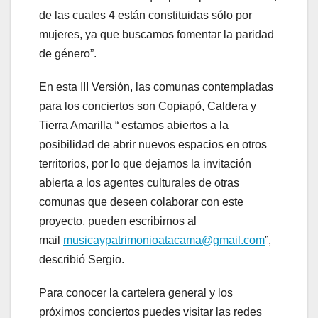
de las cuales 4 están constituidas sólo por
mujeres, ya que buscamos fomentar la paridad
de género”.
En esta III Versión, las comunas contempladas
para los conciertos son Copiapó, Caldera y
Tierra Amarilla “ estamos abiertos a la
posibilidad de abrir nuevos espacios en otros
territorios, por lo que dejamos la invitación
abierta a los agentes culturales de otras
comunas que deseen colaborar con este
proyecto, pueden escribirnos al
mail
musicaypatrimonioatacama@gmail.com
”,
describió Sergio.
Para conocer la cartelera general y los
próximos conciertos puedes visitar las redes