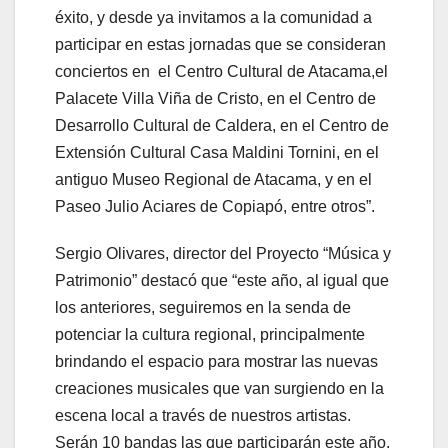
éxito, y desde ya invitamos a la comunidad a
participar en estas jornadas que se consideran
conciertos en el Centro Cultural de Atacama,el
Palacete Villa Viña de Cristo, en el Centro de
Desarrollo Cultural de Caldera, en el Centro de
Extensión Cultural Casa Maldini Tornini, en el
antiguo Museo Regional de Atacama, y en el
Paseo Julio Aciares de Copiapó, entre otros”.
Sergio Olivares, director del Proyecto “Música y
Patrimonio” destacó que “este año, al igual que
los anteriores, seguiremos en la senda de
potenciar la cultura regional, principalmente
brindando el espacio para mostrar las nuevas
creaciones musicales que van surgiendo en la
escena local a través de nuestros artistas.
Serán 10 bandas las que participarán este año,