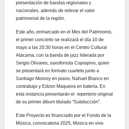
presentación de bandas regionales y
nacionales, además de relevar el valor
patrimonial de la región.
Este año, enmarcado en el Mes del Patrimonio,
el primer concierto se realizará el día 10 de
mayo a las 20:30 horas en el Centro Cultural
Atacama, con la banda de jazz liderada por
Sergio Olivares, saxofonista Copiapino, quien
se presentará en formato cuarteto junto a
Santiago Monroy en piano, Nahuel Blanco en
contrabajo y Edzon Maqueira en batería. En
esta instancia presentarán el repertorio original
de su primer álbum titulado “Subducción”.
Este Proyecto es financiado por el Fondo de la
Música, convocatoria 2025, Música en vivo