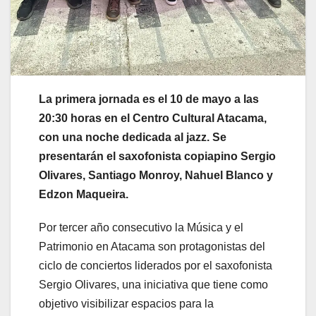
La primera jornada es el 10 de mayo a las
20:30 horas en el Centro Cultural Atacama,
con una noche dedicada al jazz. Se
presentarán el saxofonista copiapino Sergio
Olivares, Santiago Monroy, Nahuel Blanco y
Edzon Maqueira.
Por tercer año consecutivo la Música y el
Patrimonio en Atacama son protagonistas del
ciclo de conciertos liderados por el saxofonista
Sergio Olivares, una iniciativa que tiene como
objetivo visibilizar espacios para la