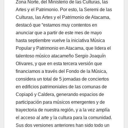
Zona Norte, del Ministerio de las Culturas, las
Artes y el Patrimonio. Por esto, la Seremi de las
Culturas, las Artes y el Patrimonio de Atacama,
destacó que “estamos muy contentos en
anunciar que a partir de este mes de mayo
hasta septiembre vuelve la iniciativa Música
Popular y Patrimonio en Atacama, que lidera el
talentoso músico atacameño Sergio Joaquín
Olivares, y que en esta tercera versión que
financiamos a través del Fondo de la Música,
considera un total de 5 jornadas de conciertos
en edificios patrimoniales de las comunas de
Copiapó y Caldera, generando espacios de
participación para músicos emergentes y de
trayectoria de nuestra región, y a la vez amplía
el acceso al arte y la cultura para la comunidad.
Sus dos versiones anteriores han sido todo un