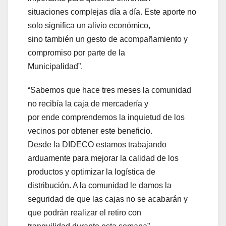
situaciones complejas día a día. Este aporte no
solo significa un alivio económico,
sino también un gesto de acompañamiento y
compromiso por parte de la
Municipalidad”.
“Sabemos que hace tres meses la comunidad
no recibía la caja de mercadería y
por ende comprendemos la inquietud de los
vecinos por obtener este beneficio.
Desde la DIDECO estamos trabajando
arduamente para mejorar la calidad de los
productos y optimizar la logística de
distribución. A la comunidad le damos la
seguridad de que las cajas no se acabarán y
que podrán realizar el retiro con