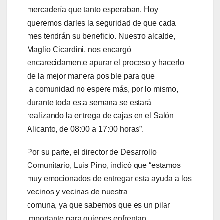
mercadería que tanto esperaban. Hoy
queremos darles la seguridad de que cada
mes tendrán su beneficio. Nuestro alcalde,
Maglio Cicardini, nos encargó
encarecidamente apurar el proceso y hacerlo
de la mejor manera posible para que
la comunidad no espere más, por lo mismo,
durante toda esta semana se estará
realizando la entrega de cajas en el Salón
Alicanto, de 08:00 a 17:00 horas”.
Por su parte, el director de Desarrollo
Comunitario, Luis Pino, indicó que “estamos
muy emocionados de entregar esta ayuda a los
vecinos y vecinas de nuestra
comuna, ya que sabemos que es un pilar
importante para quienes enfrentan