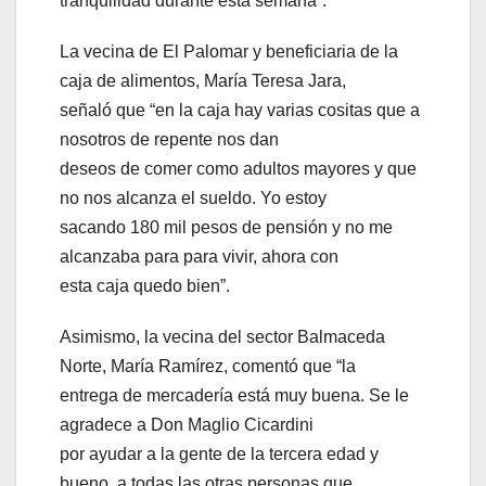
tranquilidad durante esta semana”.
La vecina de El Palomar y beneficiaria de la
caja de alimentos, María Teresa Jara,
señaló que “en la caja hay varias cositas que a
nosotros de repente nos dan
deseos de comer como adultos mayores y que
no nos alcanza el sueldo. Yo estoy
sacando 180 mil pesos de pensión y no me
alcanzaba para para vivir, ahora con
esta caja quedo bien”.
Asimismo, la vecina del sector Balmaceda
Norte, María Ramírez, comentó que “la
entrega de mercadería está muy buena. Se le
agradece a Don Maglio Cicardini
por ayudar a la gente de la tercera edad y
bueno, a todas las otras personas que