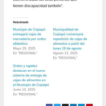
tienen discapacidad también”.
Relacionado
Municipio de Copiapó
Municipalidad de
entregará cajas de
Copiapó comenzará
mercadería por orden
repartición de cajas de
alfabético
alimentos a partir del
Mayo 29, 2025
lunes 18 de agosto
En "REGIONAL"
Agosto 13, 2025
En "REGIONAL"
Orden y rapidez
destacan en el nuevo
sistema de entrega de
cajas de alimentos en
el Municipio de Copiapó
Junio 10, 2025
En "REGIONAL"