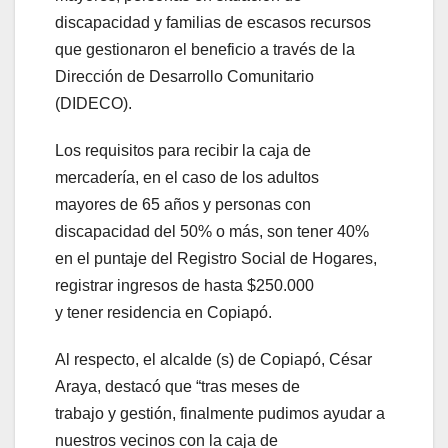
discapacidad y familias de escasos recursos
que gestionaron el beneficio a través de la
Dirección de Desarrollo Comunitario
(DIDECO).
Los requisitos para recibir la caja de
mercadería, en el caso de los adultos
mayores de 65 años y personas con
discapacidad del 50% o más, son tener 40%
en el puntaje del Registro Social de Hogares,
registrar ingresos de hasta $250.000
y tener residencia en Copiapó.
Al respecto, el alcalde (s) de Copiapó, César
Araya, destacó que “tras meses de
trabajo y gestión, finalmente pudimos ayudar a
nuestros vecinos con la caja de