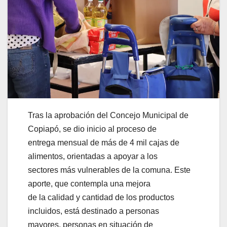
Tras la aprobación del Concejo Municipal de
Copiapó, se dio inicio al proceso de
entrega mensual de más de 4 mil cajas de
alimentos, orientadas a apoyar a los
sectores más vulnerables de la comuna. Este
aporte, que contempla una mejora
de la calidad y cantidad de los productos
incluidos, está destinado a personas
mayores, personas en situación de