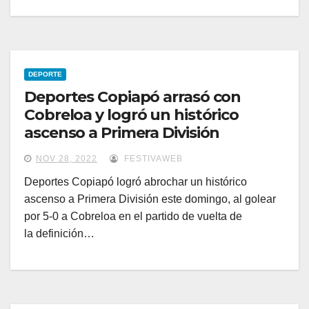
DEPORTE
Deportes Copiapó arrasó con
Cobreloa y logró un histórico
ascenso a Primera División
NOV 28, 2022
FESTIVAWEB
Deportes Copiapó logró abrochar un histórico
ascenso a Primera División este domingo, al golear
por 5-0 a Cobreloa en el partido de vuelta de
la definición…