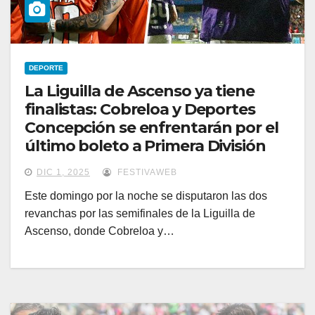
DEPORTE
La Liguilla de Ascenso ya tiene
finalistas: Cobreloa y Deportes
Concepción se enfrentarán por el
último boleto a Primera División
DIC 1, 2025
FESTIVAWEB
Este domingo por la noche se disputaron las dos
revanchas por las semifinales de la Liguilla de
Ascenso, donde Cobreloa y…