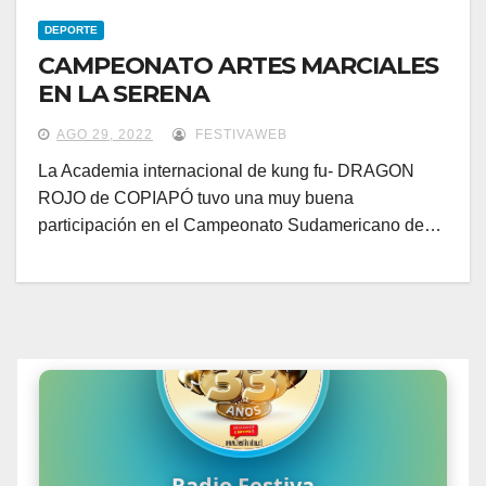
DEPORTE
CAMPEONATO ARTES MARCIALES
EN LA SERENA
AGO 29, 2022
FESTIVAWEB
La Academia internacional de kung fu- DRAGON
ROJO de COPIAPÓ tuvo una muy buena
participación en el Campeonato Sudamericano de…