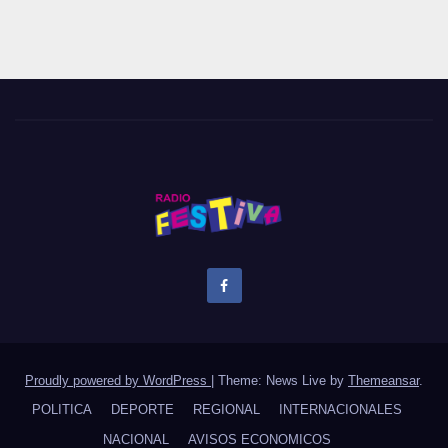
Proudly powered by WordPress
|
Theme: News Live by
Themeansar
.
POLITICA
DEPORTE
REGIONAL
INTERNACIONALES
NACIONAL
AVISOS ECONOMICOS