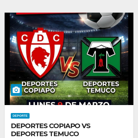
DEPORTE
DEPORTES COPIAPO VS
DEPORTES TEMUCO