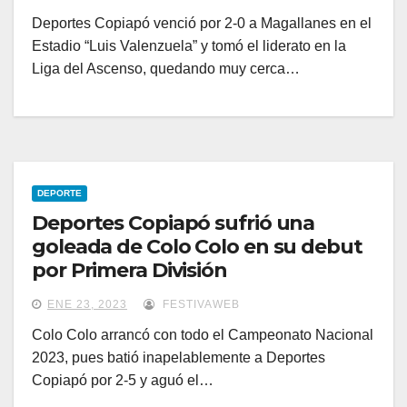
Deportes Copiapó venció por 2-0 a Magallanes en el
Estadio “Luis Valenzuela” y tomó el liderato en la
Liga del Ascenso, quedando muy cerca…
DEPORTE
Deportes Copiapó sufrió una
goleada de Colo Colo en su debut
por Primera División
ENE 23, 2023
FESTIVAWEB
Colo Colo arrancó con todo el Campeonato Nacional
2023, pues batió inapelablemente a Deportes
Copiapó por 2-5 y aguó el…