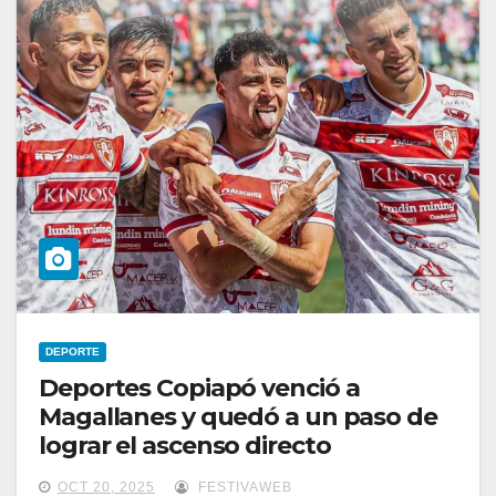
DEPORTE
Deportes Copiapó venció a
Magallanes y quedó a un paso de
lograr el ascenso directo
OCT 20, 2025
FESTIVAWEB