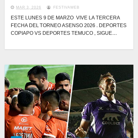
MAR 3, 2026
FESTIVAWEB
ESTE LUNES 9 DE MARZO VIVE LA TERCERA
FECHA DEL TORNEO ASENSO 2026 . DEPORTES
COPIAPO VS DEPORTES TEMUCO , SIGUE…