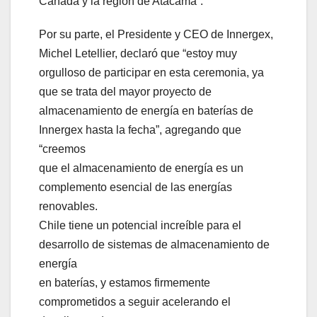
Canadá y la región de Atacama”.
Por su parte, el Presidente y CEO de Innergex,
Michel Letellier, declaró que “estoy muy
orgulloso de participar en esta ceremonia, ya
que se trata del mayor proyecto de
almacenamiento de energía en baterías de
Innergex hasta la fecha”, agregando que
“creemos
que el almacenamiento de energía es un
complemento esencial de las energías
renovables.
Chile tiene un potencial increíble para el
desarrollo de sistemas de almacenamiento de
energía
en baterías, y estamos firmemente
comprometidos a seguir acelerando el