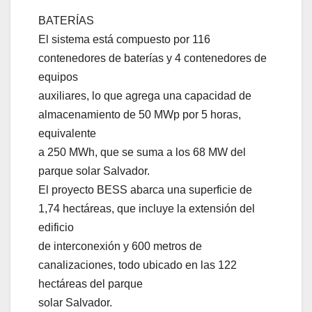
BATERÍAS
El sistema está compuesto por 116
contenedores de baterías y 4 contenedores de
equipos
auxiliares, lo que agrega una capacidad de
almacenamiento de 50 MWp por 5 horas,
equivalente
a 250 MWh, que se suma a los 68 MW del
parque solar Salvador.
El proyecto BESS abarca una superficie de
1,74 hectáreas, que incluye la extensión del
edificio
de interconexión y 600 metros de
canalizaciones, todo ubicado en las 122
hectáreas del parque
solar Salvador.