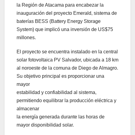
la Región de Atacama para encabezar la
inauguración del proyecto Emerald, sistema de
baterías BESS (Battery Energy Storage
System) que implicó una inversión de US$75
millones.
El proyecto se encuentra instalado en la central
solar fotovoltaica PV Salvador, ubicada a 18 km
al noroeste de la comuna de Diego de Almagro.
Su objetivo principal es proporcionar una
mayor
estabilidad y confiabilidad al sistema,
permitiendo equilibrar la producción eléctrica y
almacenar
la energía generada durante las horas de
mayor disponibilidad solar.