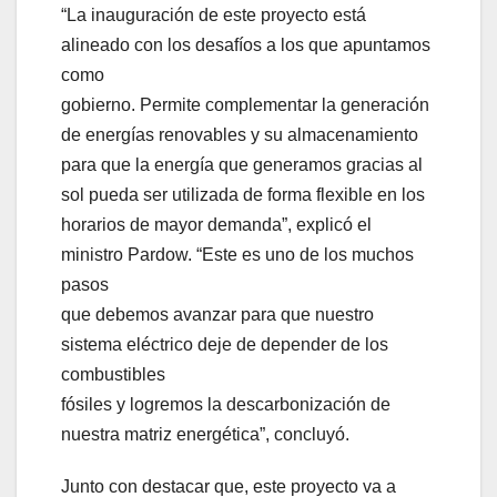
“La inauguración de este proyecto está
alineado con los desafíos a los que apuntamos
como
gobierno. Permite complementar la generación
de energías renovables y su almacenamiento
para que la energía que generamos gracias al
sol pueda ser utilizada de forma flexible en los
horarios de mayor demanda”, explicó el
ministro Pardow. “Este es uno de los muchos
pasos
que debemos avanzar para que nuestro
sistema eléctrico deje de depender de los
combustibles
fósiles y logremos la descarbonización de
nuestra matriz energética”, concluyó.
Junto con destacar que, este proyecto va a