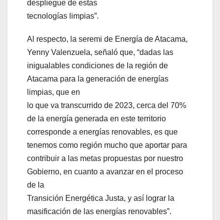
despliegue de estas
tecnologías limpias”.
Al respecto, la seremi de Energía de Atacama,
Yenny Valenzuela, señaló que, “dadas las
inigualables condiciones de la región de
Atacama para la generación de energías
limpias, que en
lo que va transcurrido de 2023, cerca del 70%
de la energía generada en este territorio
corresponde a energías renovables, es que
tenemos como región mucho que aportar para
contribuir a las metas propuestas por nuestro
Gobierno, en cuanto a avanzar en el proceso
de la
Transición Energética Justa, y así lograr la
masificación de las energías renovables”.