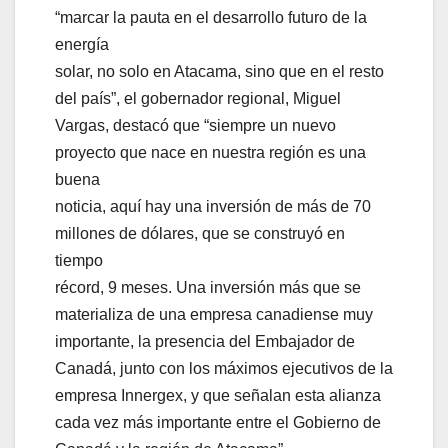
“marcar la pauta en el desarrollo futuro de la
energía
solar, no solo en Atacama, sino que en el resto
del país”, el gobernador regional, Miguel
Vargas, destacó que “siempre un nuevo
proyecto que nace en nuestra región es una
buena
noticia, aquí hay una inversión de más de 70
millones de dólares, que se construyó en
tiempo
récord, 9 meses. Una inversión más que se
materializa de una empresa canadiense muy
importante, la presencia del Embajador de
Canadá, junto con los máximos ejecutivos de la
empresa Innergex, y que señalan esta alianza
cada vez más importante entre el Gobierno de