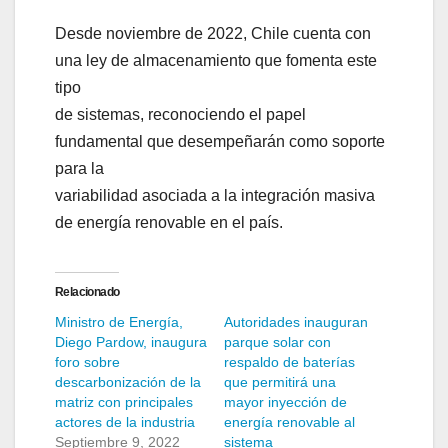
Desde noviembre de 2022, Chile cuenta con
una ley de almacenamiento que fomenta este
tipo
de sistemas, reconociendo el papel
fundamental que desempeñarán como soporte
para la
variabilidad asociada a la integración masiva
de energía renovable en el país.
Relacionado
Ministro de Energía,
Autoridades inauguran
Diego Pardow, inaugura
parque solar con
foro sobre
respaldo de baterías
descarbonización de la
que permitirá una
matriz con principales
mayor inyección de
actores de la industria
energía renovable al
Septiembre 9, 2022
sistema