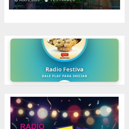
AGO 6, 2026
FESTIVAWEB