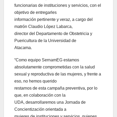
funcionarias de instituciones y servicios, con el
objetivo de entregarles
información pertinente y veraz, a cargo del
matrón Claudio López Labarca,
director del Departamento de Obstetricia y
Puericultura de la Universidad de
Atacama.
“Como equipo SernamEG estamos
absolutamente comprometidas con la salud
sexual y reproductiva de las mujeres, y frente a
eso, no hemos querido
restarnos de esta campaña preventiva, por lo
que, en colaboración con la
UDA, desarrollaremos una Jornada de
Concientización orientada a
mujeres de instituciones y servicios, quienes