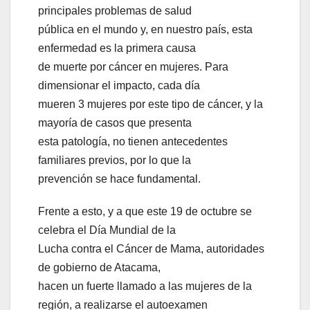
principales problemas de salud
pública en el mundo y, en nuestro país, esta
enfermedad es la primera causa
de muerte por cáncer en mujeres. Para
dimensionar el impacto, cada día
mueren 3 mujeres por este tipo de cáncer, y la
mayoría de casos que presenta
esta patología, no tienen antecedentes
familiares previos, por lo que la
prevención se hace fundamental.
Frente a esto, y a que este 19 de octubre se
celebra el Día Mundial de la
Lucha contra el Cáncer de Mama, autoridades
de gobierno de Atacama,
hacen un fuerte llamado a las mujeres de la
región, a realizarse el autoexamen