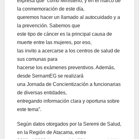
expresa que “como Ministerio, y en el marco de
la conmemoración de este día,
queremos hacer un llamado al autocuidado y a
la prevención. Sabemos que
este tipo de cáncer es la principal causa de
muerte entre las mujeres, por eso,
las invito a acercarse a los centros de salud de
sus comunas para
hacerse los exámenes preventivos. Además,
desde SernamEG se realizará
una Jornada de Concientización a funcionarias
de diversas entidades,
entregando información clara y oportuna sobre
este tema”.
Según datos otorgados por la Seremi de Salud,
en la Región de Atacama, entre