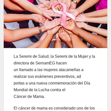
La Seremi de Salud, la Seremi de la Mujer y la
directora de SernamEG hacen
un llamado a las mujeres atacameñas a
realizar sus exámenes preventivos, ad
portas a una nueva conmemoración del Día
Mundial de la Lucha contra el
Cáncer de Mama.
El cáncer de mama es considerado uno de los