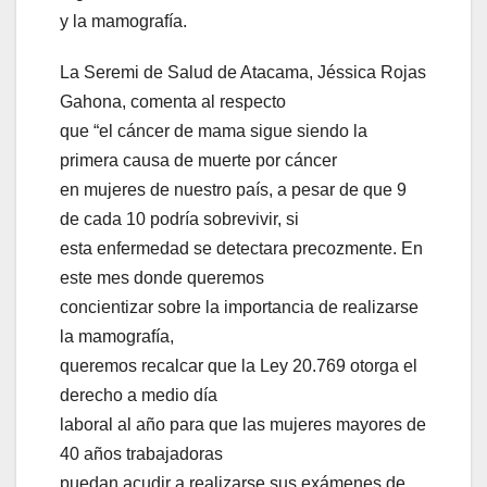
y la mamografía.
La Seremi de Salud de Atacama, Jéssica Rojas
Gahona, comenta al respecto
que “el cáncer de mama sigue siendo la
primera causa de muerte por cáncer
en mujeres de nuestro país, a pesar de que 9
de cada 10 podría sobrevivir, si
esta enfermedad se detectara precozmente. En
este mes donde queremos
concientizar sobre la importancia de realizarse
la mamografía,
queremos recalcar que la Ley 20.769 otorga el
derecho a medio día
laboral al año para que las mujeres mayores de
40 años trabajadoras
puedan acudir a realizarse sus exámenes de