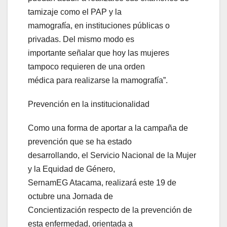
tamizaje como el PAP y la
mamografía, en instituciones públicas o
privadas. Del mismo modo es
importante señalar que hoy las mujeres
tampoco requieren de una orden
médica para realizarse la mamografía”.
Prevención en la institucionalidad
Como una forma de aportar a la campaña de
prevención que se ha estado
desarrollando, el Servicio Nacional de la Mujer
y la Equidad de Género,
SernamEG Atacama, realizará este 19 de
octubre una Jornada de
Concientización respecto de la prevención de
esta enfermedad, orientada a