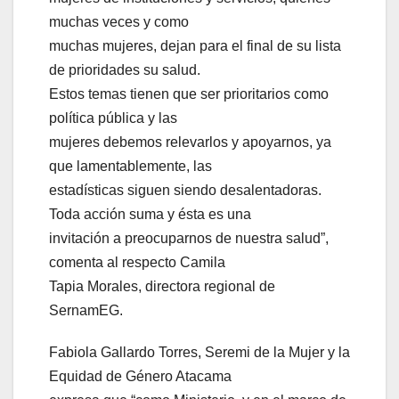
muchas veces y como
muchas mujeres, dejan para el final de su lista
de prioridades su salud.
Estos temas tienen que ser prioritarios como
política pública y las
mujeres debemos relevarlos y apoyarnos, ya
que lamentablemente, las
estadísticas siguen siendo desalentadoras.
Toda acción suma y ésta es una
invitación a preocuparnos de nuestra salud”,
comenta al respecto Camila
Tapia Morales, directora regional de
SernamEG.
Fabiola Gallardo Torres, Seremi de la Mujer y la
Equidad de Género Atacama