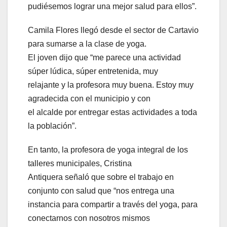
pudiésemos lograr una mejor salud para ellos”.
Camila Flores llegó desde el sector de Cartavio
para sumarse a la clase de yoga.
El joven dijo que “me parece una actividad
súper lúdica, súper entretenida, muy
relajante y la profesora muy buena. Estoy muy
agradecida con el municipio y con
el alcalde por entregar estas actividades a toda
la población”.
En tanto, la profesora de yoga integral de los
talleres municipales, Cristina
Antiquera señaló que sobre el trabajo en
conjunto con salud que “nos entrega una
instancia para compartir a través del yoga, para
conectarnos con nosotros mismos