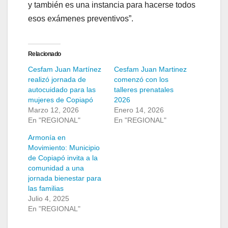
y también es una instancia para hacerse todos
esos exámenes preventivos”.
Relacionado
Cesfam Juan Martínez
Cesfam Juan Martinez
realizó jornada de
comenzó con los
autocuidado para las
talleres prenatales
mujeres de Copiapó
2026
Marzo 12, 2026
Enero 14, 2026
En "REGIONAL"
En "REGIONAL"
Armonía en
Movimiento: Municipio
de Copiapó invita a la
comunidad a una
jornada bienestar para
las familias
Julio 4, 2025
En "REGIONAL"