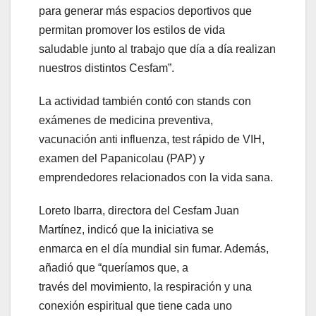
para generar más espacios deportivos que
permitan promover los estilos de vida
saludable junto al trabajo que día a día realizan
nuestros distintos Cesfam”.
La actividad también contó con stands con
exámenes de medicina preventiva,
vacunación anti influenza, test rápido de VIH,
examen del Papanicolau (PAP) y
emprendedores relacionados con la vida sana.
Loreto Ibarra, directora del Cesfam Juan
Martínez, indicó que la iniciativa se
enmarca en el día mundial sin fumar. Además,
añadió que “queríamos que, a
través del movimiento, la respiración y una
conexión espiritual que tiene cada uno