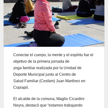
Conectar el cuerpo, la mente y el espíritu fue el
objetivo de la primera jornada de
yoga familiar realizada por la Unidad de
Deporte Municipal junto al Centro de
Salud Familiar (Cesfam) Juan Martínez en
Copiapó.
El alcalde de la comuna, Maglio Cicardini
Neyra, destacó que “estamos trabajando