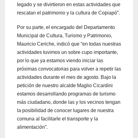
legado y se divirtieron en estas actividades que
rescatan el patrimonio y la cultura de Copiapó”.
Por su parte, el encargado del Departamento
Municipal de Cultura, Turismo y Patrimonio,
Mauricio Ceriche, indicó que “en todas nuestras
actividades tuvimos un sobre cupo importante,
por lo que ya estamos viendo iniciar las
próximas convocatorias para volver a repetir las
actividades durante el mes de agosto. Bajo la
petición de nuestro alcalde Maglio Cicardini
estamos desarrollando programas de turismo
más ciudadano, donde las y los vecinos tengan
la posibilidad de conocer lugares de nuestra
comuna al facilitarle el transporte y la
alimentación”.