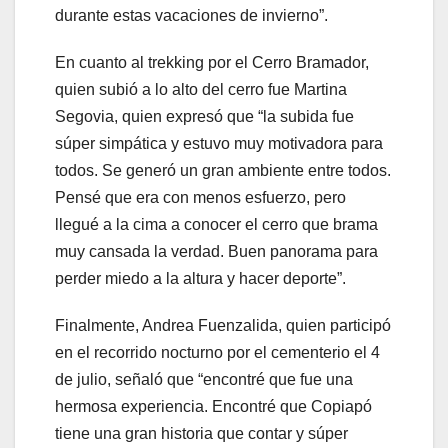
durante estas vacaciones de invierno”.
En cuanto al trekking por el Cerro Bramador,
quien subió a lo alto del cerro fue Martina
Segovia, quien expresó que “la subida fue
súper simpática y estuvo muy motivadora para
todos. Se generó un gran ambiente entre todos.
Pensé que era con menos esfuerzo, pero
llegué a la cima a conocer el cerro que brama
muy cansada la verdad. Buen panorama para
perder miedo a la altura y hacer deporte”.
Finalmente, Andrea Fuenzalida, quien participó
en el recorrido nocturno por el cementerio el 4
de julio, señaló que “encontré que fue una
hermosa experiencia. Encontré que Copiapó
tiene una gran historia que contar y súper