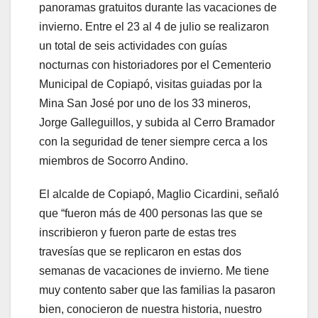
panoramas gratuitos durante las vacaciones de
invierno. Entre el 23 al 4 de julio se realizaron
un total de seis actividades con guías
nocturnas con historiadores por el Cementerio
Municipal de Copiapó, visitas guiadas por la
Mina San José por uno de los 33 mineros,
Jorge Galleguillos, y subida al Cerro Bramador
con la seguridad de tener siempre cerca a los
miembros de Socorro Andino.
El alcalde de Copiapó, Maglio Cicardini, señaló
que “fueron más de 400 personas las que se
inscribieron y fueron parte de estas tres
travesías que se replicaron en estas dos
semanas de vacaciones de invierno. Me tiene
muy contento saber que las familias la pasaron
bien, conocieron de nuestra historia, nuestro