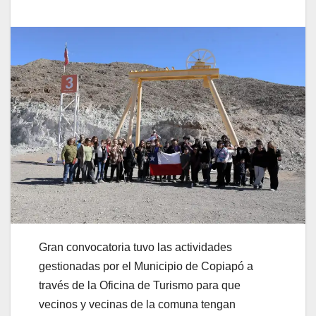
Gran convocatoria tuvo las actividades
gestionadas por el Municipio de Copiapó a
través de la Oficina de Turismo para que
vecinos y vecinas de la comuna tengan