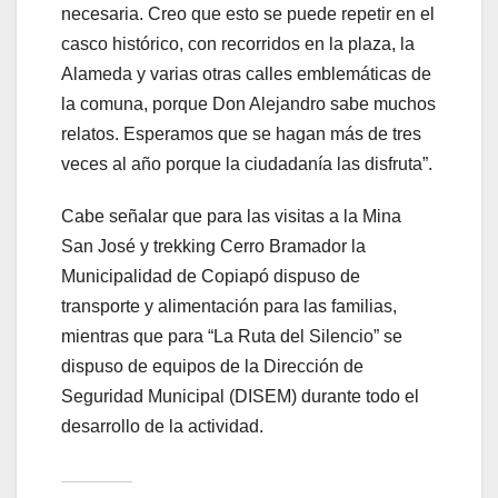
necesaria. Creo que esto se puede repetir en el
casco histórico, con recorridos en la plaza, la
Alameda y varias otras calles emblemáticas de
la comuna, porque Don Alejandro sabe muchos
relatos. Esperamos que se hagan más de tres
veces al año porque la ciudadanía las disfruta”.
Cabe señalar que para las visitas a la Mina
San José y trekking Cerro Bramador la
Municipalidad de Copiapó dispuso de
transporte y alimentación para las familias,
mientras que para “La Ruta del Silencio” se
dispuso de equipos de la Dirección de
Seguridad Municipal (DISEM) durante todo el
desarrollo de la actividad.