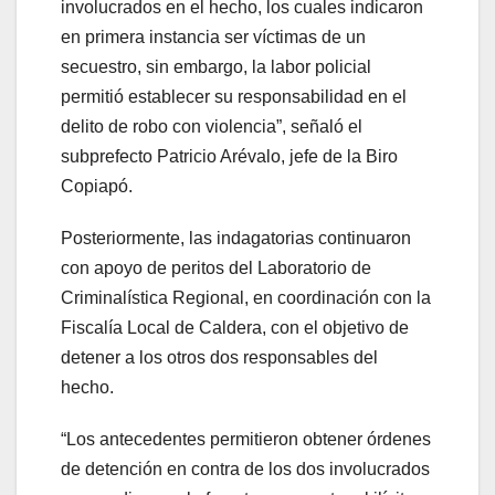
involucrados en el hecho, los cuales indicaron
en primera instancia ser víctimas de un
secuestro, sin embargo, la labor policial
permitió establecer su responsabilidad en el
delito de robo con violencia”, señaló el
subprefecto Patricio Arévalo, jefe de la Biro
Copiapó.
Posteriormente, las indagatorias continuaron
con apoyo de peritos del Laboratorio de
Criminalística Regional, en coordinación con la
Fiscalía Local de Caldera, con el objetivo de
detener a los otros dos responsables del
hecho.
“Los antecedentes permitieron obtener órdenes
de detención en contra de los dos involucrados