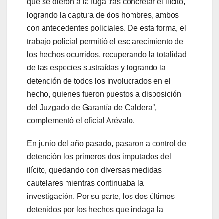
que se dieron a la fuga tras concretar el ilícito,
logrando la captura de dos hombres, ambos
con antecedentes policiales. De esta forma, el
trabajo policial permitió el esclarecimiento de
los hechos ocurridos, recuperando la totalidad
de las especies sustraídas y logrando la
detención de todos los involucrados en el
hecho, quienes fueron puestos a disposición
del Juzgado de Garantía de Caldera”,
complementó el oficial Arévalo.
En junio del año pasado, pasaron a control de
detención los primeros dos imputados del
ilícito, quedando con diversas medidas
cautelares mientras continuaba la
investigación. Por su parte, los dos últimos
detenidos por los hechos que indaga la