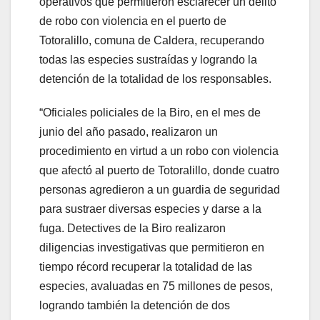
operativos que permitieron esclarecer un delito
de robo con violencia en el puerto de
Totoralillo, comuna de Caldera, recuperando
todas las especies sustraídas y logrando la
detención de la totalidad de los responsables.
“Oficiales policiales de la Biro, en el mes de
junio del año pasado, realizaron un
procedimiento en virtud a un robo con violencia
que afectó al puerto de Totoralillo, donde cuatro
personas agredieron a un guardia de seguridad
para sustraer diversas especies y darse a la
fuga. Detectives de la Biro realizaron
diligencias investigativas que permitieron en
tiempo récord recuperar la totalidad de las
especies, avaluadas en 75 millones de pesos,
logrando también la detención de dos