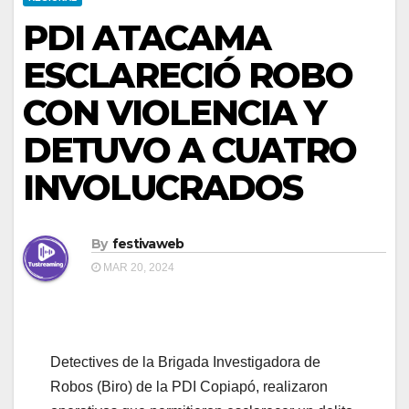
PDI ATACAMA
ESCLARECIÓ ROBO
CON VIOLENCIA Y
DETUVO A CUATRO
INVOLUCRADOS
By
festivaweb
MAR 20, 2024
Detectives de la Brigada Investigadora de
Robos (Biro) de la PDI Copiapó, realizaron