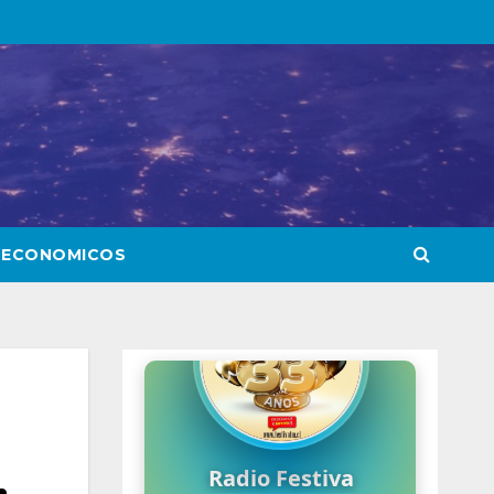
 ECONOMICOS
,