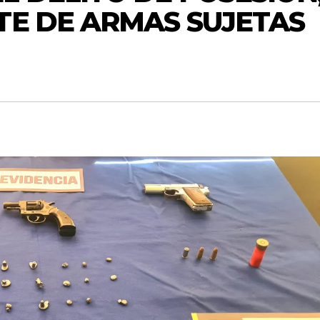
TE DE ARMAS SUJETAS