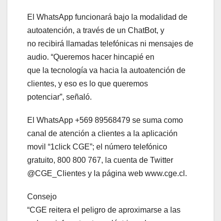
El WhatsApp funcionará bajo la modalidad de
autoatención, a través de un ChatBot, y
no recibirá llamadas telefónicas ni mensajes de
audio. “Queremos hacer hincapié en
que la tecnología va hacia la autoatención de
clientes, y eso es lo que queremos
potenciar”, señaló.
El WhatsApp +569 89568479 se suma como
canal de atención a clientes a la aplicación
movil “1click CGE”; el número telefónico
gratuito, 800 800 767, la cuenta de Twitter
@CGE_Clientes y la página web www.cge.cl.
Consejo
“CGE reitera el peligro de aproximarse a las