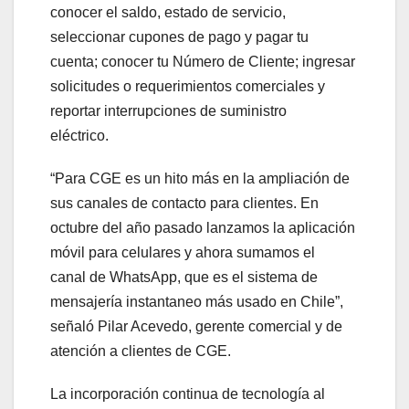
conocer el saldo, estado de servicio,
seleccionar cupones de pago y pagar tu
cuenta; conocer tu Número de Cliente; ingresar
solicitudes o requerimientos comerciales y
reportar interrupciones de suministro
eléctrico.
“Para CGE es un hito más en la ampliación de
sus canales de contacto para clientes. En
octubre del año pasado lanzamos la aplicación
móvil para celulares y ahora sumamos el
canal de WhatsApp, que es el sistema de
mensajería instantaneo más usado en Chile”,
señaló Pilar Acevedo, gerente comercial y de
atención a clientes de CGE.
La incorporación continua de tecnología al