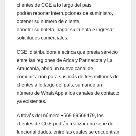
clientes de CGE a lo largo del país
podrán reportar interrupciones de suministro,
obtener su número de cliente,
obneter su boleta, pagar su cuenta e ingresar
solicitudes comerciales.
CGE, distribuidora eléctrica que presta servicio
entre las regiones de Arica y Parinacota y La
Araucanía, abrió un nuevo canal de
comunicación para sus más de tres millones de
clientes a lo largo del país, sumando un
número de WhatsApp a los canales de contacto
ya existentes.
A través del número +569 89568479, los
clientes de CGE podrán realizar una serie de
funcionalidades, entre las cuales se encuentran