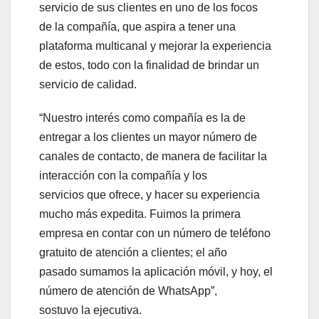
servicio de sus clientes en uno de los focos
de la compañía, que aspira a tener una
plataforma multicanal y mejorar la experiencia
de estos, todo con la finalidad de brindar un
servicio de calidad.
“Nuestro interés como compañía es la de
entregar a los clientes un mayor número de
canales de contacto, de manera de facilitar la
interacción con la compañía y los
servicios que ofrece, y hacer su experiencia
mucho más expedita. Fuimos la primera
empresa en contar con un número de teléfono
gratuito de atención a clientes; el año
pasado sumamos la aplicación móvil, y hoy, el
número de atención de WhatsApp”,
sostuvo la ejecutiva.