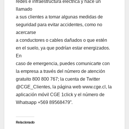
redes e infraestructura eléctrica y hace un
llamado
a sus clientes a tomar algunas medidas de
seguridad para evitar accidentes, como no
acercarse
a conductores o cables dañados o que estén
en el suelo, ya que podrían estar energizados.
En
caso de emergencia, puedes comunicarte con
la empresa a través del número de atención
gratuito 800 800 767; la cuenta de Twitter
@CGE_Clientes, la página web www.cge.cl, la
aplicación móvil CGE 1click y el número de
Whatsapp +569 89568479”.
Relacionado