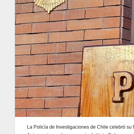
La Policía de Investigaciones de Chile celebró 