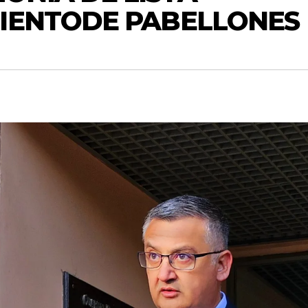
MIENTODE PABELLONES