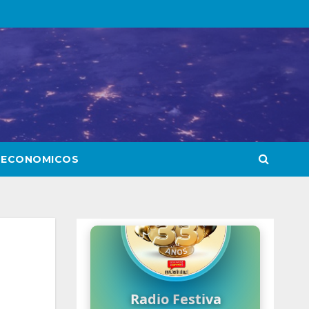
 ECONOMICOS