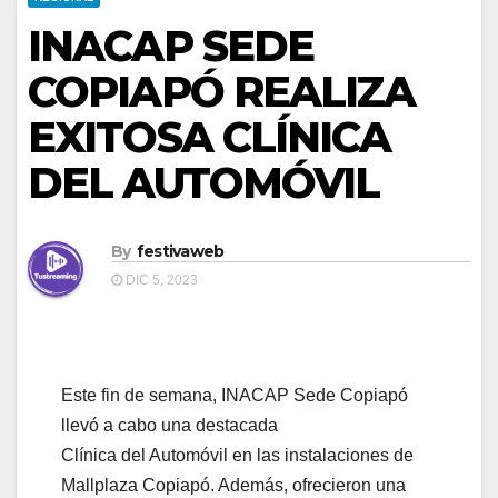
INACAP SEDE
COPIAPÓ REALIZA
EXITOSA CLÍNICA
DEL AUTOMÓVIL
By
festivaweb
DIC 5, 2023
Este fin de semana, INACAP Sede Copiapó
llevó a cabo una destacada
Clínica del Automóvil en las instalaciones de
Mallplaza Copiapó. Además, ofrecieron una