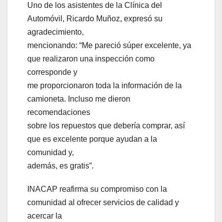
Uno de los asistentes de la Clínica del
Automóvil, Ricardo Muñoz, expresó su
agradecimiento,
mencionando: “Me pareció súper excelente, ya
que realizaron una inspección como
corresponde y
me proporcionaron toda la información de la
camioneta. Incluso me dieron
recomendaciones
sobre los repuestos que debería comprar, así
que es excelente porque ayudan a la
comunidad y,
además, es gratis”.
INACAP reafirma su compromiso con la
comunidad al ofrecer servicios de calidad y
acercar la