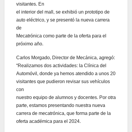
visitantes. En
el interior del mall, se exhibió un prototipo de
auto eléctrico, y se presentó la nueva carrera
de
Mecatrónica como parte de la oferta para el
próximo año.
Carlos Morgado, Director de Mecánica, agregó:
“Realizamos dos actividades: la Clínica del
Automóvil, donde ya hemos atendido a unos 20
visitantes que pudieron revisar sus vehículos
con
nuestro equipo de alumnos y docentes. Por otra
parte, estamos presentando nuestra nueva
carrera de mecatrónica, que forma parte de la
oferta académica para el 2024.