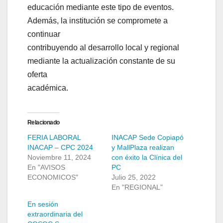
educación mediante este tipo de eventos.
Además, la institución se compromete a
continuar
contribuyendo al desarrollo local y regional
mediante la actualización constante de su
oferta
académica.
Relacionado
FERIA LABORAL
INACAP Sede Copiapó
INACAP – CPC 2024
y MallPlaza realizan
Noviembre 11, 2024
con éxito la Clínica del
En "AVISOS
PC
ECONOMICOS"
Julio 25, 2022
En "REGIONAL"
En sesión
extraordinaria del