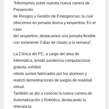
“Informamos sobre nuestra nueva carrera de
Prevención
de Riesgos y Gestión de Emergencias, la cual
ofrecemos en jornada diurna y vespertina. En el
caso
del vespertino, destacamos una jornada flexible
con solamente 3 días de clases a la semana”.
La Clínica del PC, a cargo del área de
Informática, brindó asistencia computacional
gratuita, exhibió
robots sumos fabricados por los alumnos y
realizó demostraciones de juegos de realidad
virtual.
También se dio a conocer la nueva carrera de
Automatización y Robótica, destacando la
relevancia