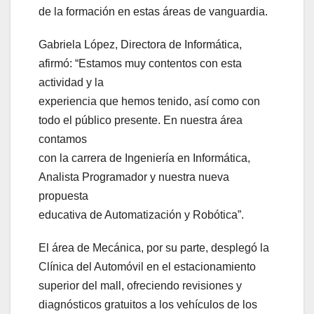
de la formación en estas áreas de vanguardia.
Gabriela López, Directora de Informática,
afirmó: “Estamos muy contentos con esta
actividad y la
experiencia que hemos tenido, así como con
todo el público presente. En nuestra área
contamos
con la carrera de Ingeniería en Informática,
Analista Programador y nuestra nueva
propuesta
educativa de Automatización y Robótica”.
El área de Mecánica, por su parte, desplegó la
Clínica del Automóvil en el estacionamiento
superior del mall, ofreciendo revisiones y
diagnósticos gratuitos a los vehículos de los