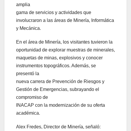
amplia
gama de servicios y actividades que
involucraron a las áreas de Minería, Informática
y Mecánica.
En el área de Minería, los visitantes tuvieron la
oportunidad de explorar muestras de minerales,
maquetas de minas, explosivos y conocer
instrumentos topográficos. Además, se
presentó la
nueva carrera de Prevención de Riesgos y
Gestión de Emergencias, subrayando el
compromiso de
INACAP con la modernización de su oferta
académica.
Alex Fredes, Director de Minería, señaló: