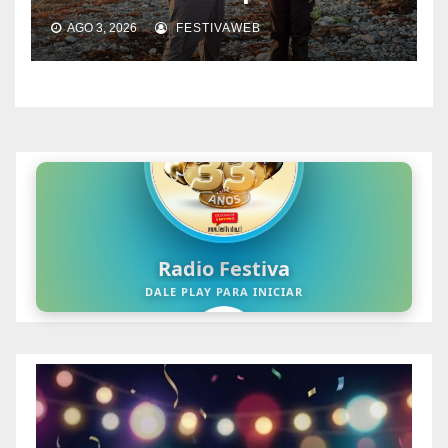
AGO 3, 2026
FESTIVAWEB