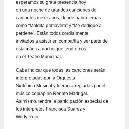
esperamos su grata presencia hoy
en una noche de grandes canciones de
cantantes mexicanos, donde habrá temas
como “Maldita primavera” y “Me dedique a
perderte”. Están todos cordialmente
invitados a asistir en compañía y ser parte de
esta mágica noche que tendremos
en el Teatro Municipal.
Cabe indicar que todas las canciones serán
interpretadas por la Orquesta
Sinfónica Musical y fueron arregladas por el
músico copiapino Renato Madrigal.
Asimismo, tendrá la participación especial de
los intérpretes Francisca Suárez y
Wildy Rojo.