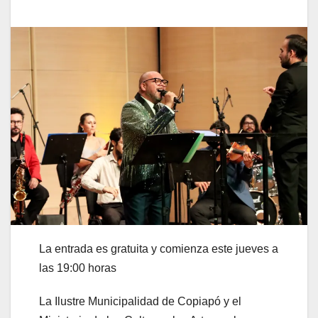
La entrada es gratuita y comienza este jueves a
las 19:00 horas
La Ilustre Municipalidad de Copiapó y el