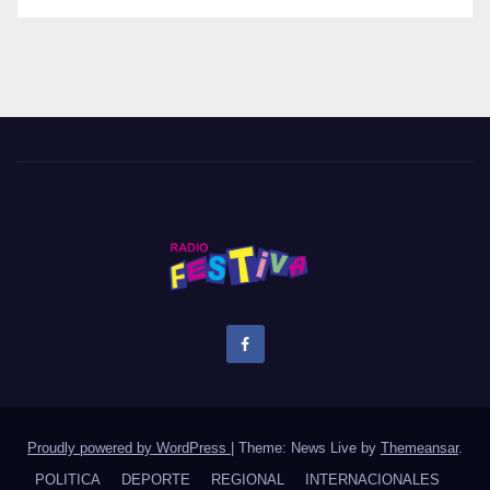
Proudly powered by WordPress
|
Theme: News Live by
Themeansar
.
POLITICA
DEPORTE
REGIONAL
INTERNACIONALES