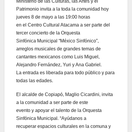
Ministerio de las Culturas, las Artes y el
Patrimonio invita a la toda la comunidad hoy
jueves 8 de mayo a las 19:00 horas
en el Centro Cultural Atacama a ser parte del
tercer concierto de la Orquesta
Sinfónica Municipal “México Sinfónico”,
arreglos musicales de grandes temas de
cantantes mexicanos como Luis Miguel,
Alejandro Fernández, Yuri y Ana Gabriel.
La entrada es liberada para todo público y para
todas las edades.
El alcalde de Copiapó, Maglio Cicardini, invita
a la comunidad a ser parte de este
evento y apoyar el talento de la Orquesta
Sinfónica Municipal. “Ayúdanos a
recuperar espacios culturales en la comuna y