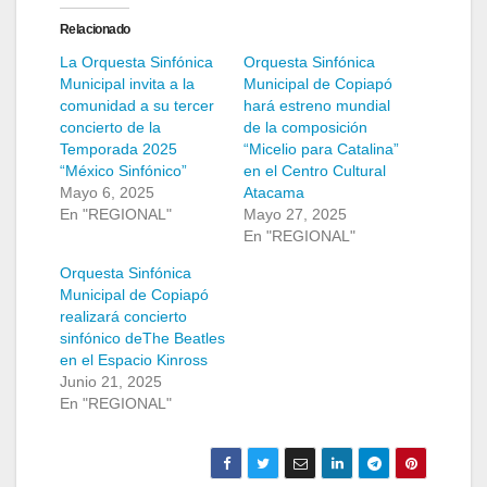
Relacionado
La Orquesta Sinfónica
Orquesta Sinfónica
Municipal invita a la
Municipal de Copiapó
comunidad a su tercer
hará estreno mundial
concierto de la
de la composición
Temporada 2025
“Micelio para Catalina”
“México Sinfónico”
en el Centro Cultural
Mayo 6, 2025
Atacama
En "REGIONAL"
Mayo 27, 2025
En "REGIONAL"
Orquesta Sinfónica
Municipal de Copiapó
realizará concierto
sinfónico deThe Beatles
en el Espacio Kinross
Junio 21, 2025
En "REGIONAL"