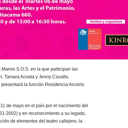
 Mamis S.O.S. en la que participan las
n, Tamara Acosta y Jenny Cavallo,
presentará la función Residencia Arcoiris
 11 de mayo en el país por el nacimiento del
951-2002) y en reconocimiento a su legado,
ción de elementos del teatro callejero, la