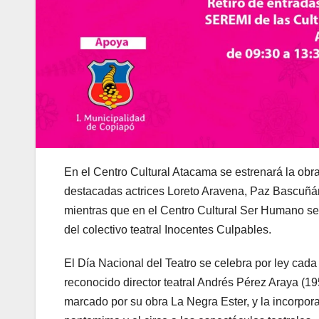
En el Centro Cultural Atacama se estrenará la obra
destacadas actrices Loreto Aravena, Paz Bascuñá
mientras que en el Centro Cultural Ser Humano se 
del colectivo teatral Inocentes Culpables.
El Día Nacional del Teatro se celebra por ley cada
reconocido director teatral Andrés Pérez Araya (1
marcado por su obra La Negra Ester, y la incorpora