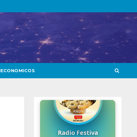
 ECONOMICOS