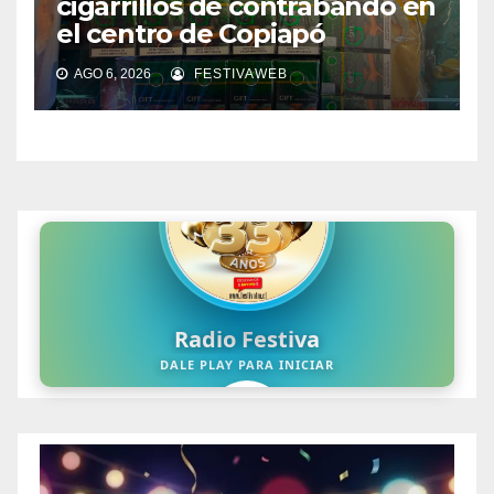
cigarrillos de contrabando en
el centro de Copiapó
AGO 6, 2026
FESTIVAWEB