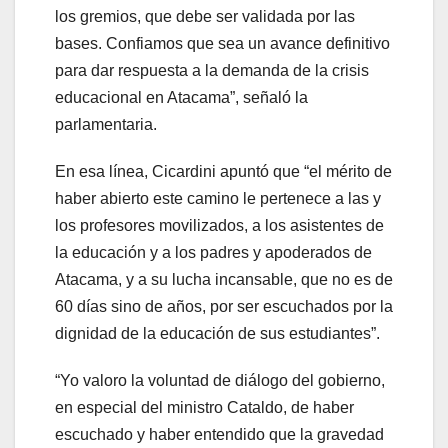
los gremios, que debe ser validada por las
bases. Confiamos que sea un avance definitivo
para dar respuesta a la demanda de la crisis
educacional en Atacama”, señaló la
parlamentaria.
En esa línea, Cicardini apuntó que “el mérito de
haber abierto este camino le pertenece a las y
los profesores movilizados, a los asistentes de
la educación y a los padres y apoderados de
Atacama, y a su lucha incansable, que no es de
60 días sino de años, por ser escuchados por la
dignidad de la educación de sus estudiantes”.
“Yo valoro la voluntad de diálogo del gobierno,
en especial del ministro Cataldo, de haber
escuchado y haber entendido que la gravedad