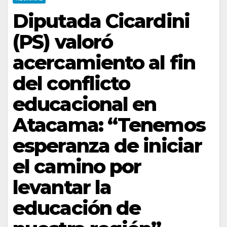
Diputada Cicardini
(PS) valoró
acercamiento al fin
del conflicto
educacional en
Atacama: “Tenemos
esperanza de iniciar
el camino por
levantar la
educación de