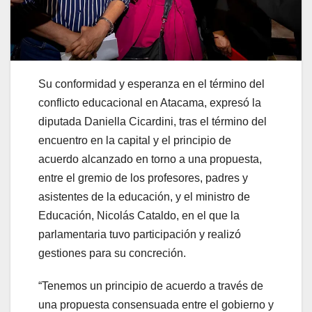
Su conformidad y esperanza en el término del
conflicto educacional en Atacama, expresó la
diputada Daniella Cicardini, tras el término del
encuentro en la capital y el principio de
acuerdo alcanzado en torno a una propuesta,
entre el gremio de los profesores, padres y
asistentes de la educación, y el ministro de
Educación, Nicolás Cataldo, en el que la
parlamentaria tuvo participación y realizó
gestiones para su concreción.
“Tenemos un principio de acuerdo a través de
una propuesta consensuada entre el gobierno y