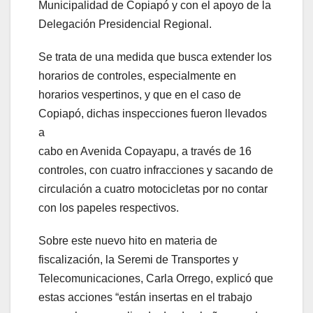
Municipalidad de Copiapó y con el apoyo de la
Delegación Presidencial Regional.
Se trata de una medida que busca extender los
horarios de controles, especialmente en
horarios vespertinos, y que en el caso de
Copiapó, dichas inspecciones fueron llevados
a
cabo en Avenida Copayapu, a través de 16
controles, con cuatro infracciones y sacando de
circulación a cuatro motocicletas por no contar
con los papeles respectivos.
Sobre este nuevo hito en materia de
fiscalización, la Seremi de Transportes y
Telecomunicaciones, Carla Orrego, explicó que
estas acciones “están insertas en el trabajo