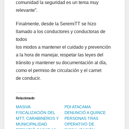
comunidad la seguridad es un tema muy
relevante”.
Finalmente, desde la SeremiTT se hizo
llamado a los conductores y conductoras de
todos
los modos a mantener el cuidado y prevención
a la hora de manejar, respetar las leyes del
tránsito y mantener su documentación al día,
como el permiso de circulación y el carnet
de conducir.
Relacionado
MASIVA
PDI ATACAMA
FISCALIZACIÓN DEL
DENUNCIÓ A QUINCE
MTT, CARABINEROS Y
PERSONAS TRAS
MUNICIPALIDAD
OPERATIVO DE