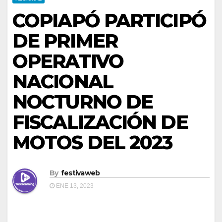
COPIAPÓ PARTICIPÓ
DE PRIMER
OPERATIVO
NACIONAL
NOCTURNO DE
FISCALIZACIÓN DE
MOTOS DEL 2023
By
festivaweb
ENE 13, 2023