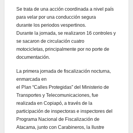
Se trata de una acción coordinada a nivel país
para velar por una conducción segura
durante los periodos vespertinos.
Durante la jornada, se realizaron 16 controles y
se sacaron de circulación cuatro
motocicletas, principalmente por no porte de
documentación.
La primera jornada de fiscalización nocturna,
enmarcada en
el Plan “Calles Protegidas” del Ministerio de
Transportes y Telecomunicaciones, fue
realizada en Copiapó, a través de la
participación de inspectoras e inspectores del
Programa Nacional de Fiscalización de
Atacama, junto con Carabineros, la Ilustre