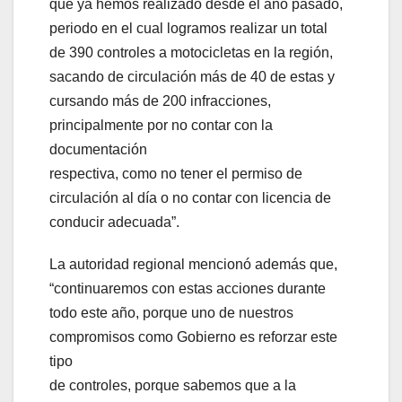
que ya hemos realizado desde el año pasado,
periodo en el cual logramos realizar un total
de 390 controles a motocicletas en la región,
sacando de circulación más de 40 de estas y
cursando más de 200 infracciones,
principalmente por no contar con la
documentación
respectiva, como no tener el permiso de
circulación al día o no contar con licencia de
conducir adecuada”.
La autoridad regional mencionó además que,
“continuaremos con estas acciones durante
todo este año, porque uno de nuestros
compromisos como Gobierno es reforzar este
tipo
de controles, porque sabemos que a la