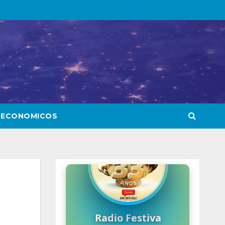
 ECONOMICOS