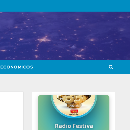
 ECONOMICOS