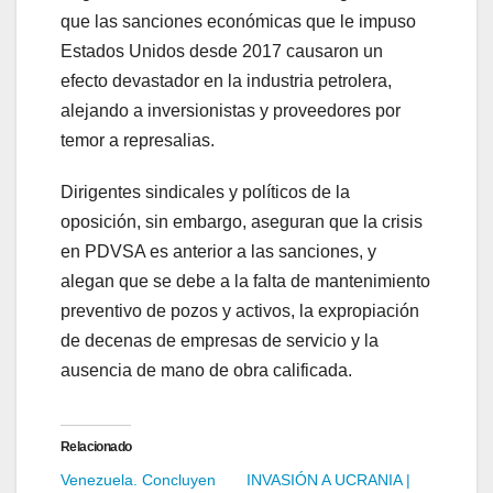
que las sanciones económicas que le impuso
Estados Unidos desde 2017 causaron un
efecto devastador en la industria petrolera,
alejando a inversionistas y proveedores por
temor a represalias.
Dirigentes sindicales y políticos de la
oposición, sin embargo, aseguran que la crisis
en PDVSA es anterior a las sanciones, y
alegan que se debe a la falta de mantenimiento
preventivo de pozos y activos, la expropiación
de decenas de empresas de servicio y la
ausencia de mano de obra calificada.
Relacionado
Venezuela. Concluyen
INVASIÓN A UCRANIA |