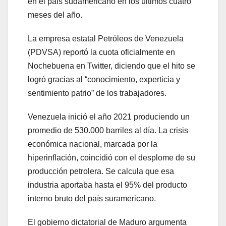
en el país sudamericano en los últimos cuatro
meses del año.
La empresa estatal Petróleos de Venezuela
(PDVSA) reportó la cuota oficialmente en
Nochebuena en Twitter, diciendo que el hito se
logró gracias al “conocimiento, experticia y
sentimiento patrio” de los trabajadores.
Venezuela inició el año 2021 produciendo un
promedio de 530.000 barriles al día. La crisis
económica nacional, marcada por la
hiperinflación, coincidió con el desplome de su
producción petrolera. Se calcula que esa
industria aportaba hasta el 95% del producto
interno bruto del país suramericano.
El gobierno dictatorial de Maduro argumenta