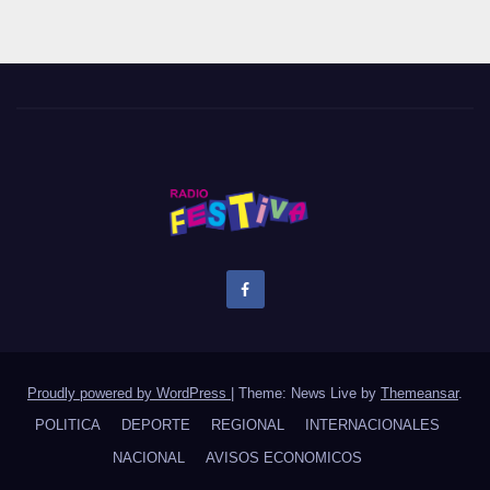
Proudly powered by WordPress
|
Theme: News Live by
Themeansar
.
POLITICA
DEPORTE
REGIONAL
INTERNACIONALES
NACIONAL
AVISOS ECONOMICOS