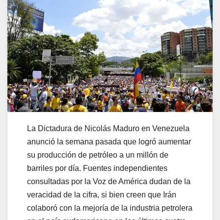
La Dictadura de Nicolás Maduro en Venezuela
anunció la semana pasada que logró aumentar
su producción de petróleo a un millón de
barriles por día. Fuentes independientes
consultadas por la Voz de América dudan de la
veracidad de la cifra, si bien creen que Irán
colaboró con la mejoría de la industria petrolera