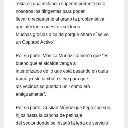
“esta es una instancia súper importante para
nosotros los dirigentes para poder
llevar directamente al grano la problemática
que afectan a nuestros sectores.
Muchas gracias alcalde porque ahora sí se ve
un Copiapó Activo”.
Por su parte, Mónica Muñoz, comentó que “es
bueno que el alcalde venga a
interiorizarse de lo que está pasando en cada
barrio y esto también sirve para que
los vecinos se puedan unir como era
antiguamente”.
Por su parte, Cristian Múñoz que llegó con sus
hijos hasta la cancha de patinaje
del sector donde se instaló la feria de servicio