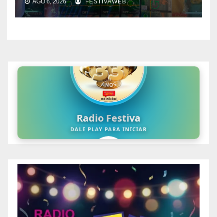
AGO 6, 2026
FESTIVAWEB