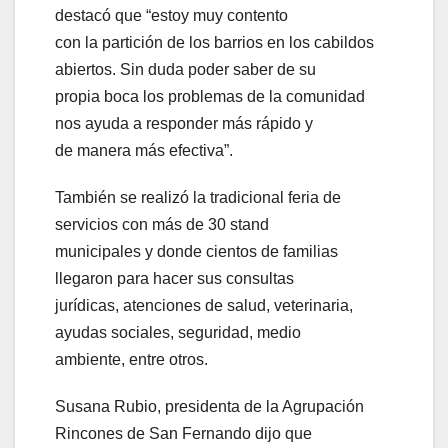
destacó que “estoy muy contento
con la partición de los barrios en los cabildos
abiertos. Sin duda poder saber de su
propia boca los problemas de la comunidad
nos ayuda a responder más rápido y
de manera más efectiva”.
También se realizó la tradicional feria de
servicios con más de 30 stand
municipales y donde cientos de familias
llegaron para hacer sus consultas
jurídicas, atenciones de salud, veterinaria,
ayudas sociales, seguridad, medio
ambiente, entre otros.
Susana Rubio, presidenta de la Agrupación
Rincones de San Fernando dijo que