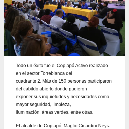
Todo un éxito fue el Copiapó Activo realizado
en el sector Torreblanca del
cuadrante 2. Más de 150 personas participaron
del cabildo abierto donde pudieron
exponer sus inquietudes y necesidades como
mayor seguridad, limpieza,
iluminación, áreas verdes, entre otras.
El alcalde de Copiapó, Maglio Cicardini Neyra