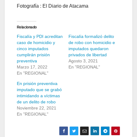
Fotografía : El Diario de Atacama
Relacionado
Fiscalía y PDI acreditan
Fiscalía formalizó delito
caso de homicidio y
de robo con homicidio e
cinco imputados
imputados quedaron
cumplirán prisión
privados de libertad
preventiva
Agosto 3, 2021
Marzo 17, 2022
En "REGIONAL"
En "REGIONAL"
En prisión preventiva
imputado que se grabó
intimidando a víctimas
de un delito de robo
Noviembre 22, 2021
En "REGIONAL"