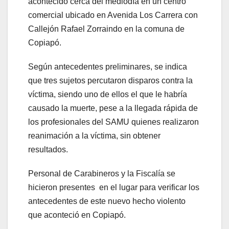
acontecido cerca del mediodía en un centro
comercial ubicado en Avenida Los Carrera con
Callejón Rafael Zorraindo en la comuna de
Copiapó.
Según antecedentes preliminares, se indica
que tres sujetos percutaron disparos contra la
víctima, siendo uno de ellos el que le habría
causado la muerte, pese a la llegada rápida de
los profesionales del SAMU quienes realizaron
reanimación a la víctima, sin obtener
resultados.
Personal de Carabineros y la Fiscalía se
hicieron presentes en el lugar para verificar los
antecedentes de este nuevo hecho violento
que aconteció en Copiapó.