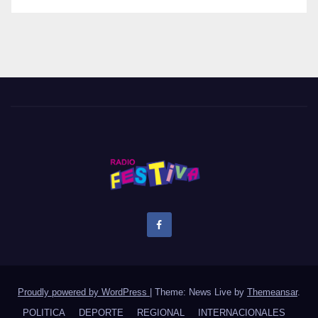
Proudly powered by WordPress
|
Theme: News Live by
Themeansar
.
POLITICA
DEPORTE
REGIONAL
INTERNACIONALES