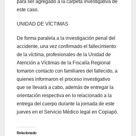
para ser agregado a la carpeta investigativa de
este caso.
UNIDAD DE VÍCTIMAS
De forma paralela a la investigación penal del
accidente, una vez confirmado el fallecimiento
de la víctima, profesionales de la Unidad de
Atención a Víctimas de la Fiscalía Regional
tomaron contacto con familiares del fallecido, a
quienes informaron el proceso investigativo
que se llevará a cabo, además de entregar la
orientación respectiva en lo relacionado a la
entrega del cuerpo durante la jornada de este
jueves en el Servicio Médico legal en Copiapó.
Relacionado