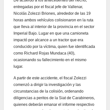
De acuerdo a los antecedentes del hecho,
entregadas por el fiscal jefe de Vallenar,
Nicolás Zolezzi Briones, alrededor de las 19
horas ambos vehículos colisionaron en la ruta
que lleva al interior de la provincia en el sector
Imperial Bajo. Lugar en que una camioneta
impactó por alcance a un tractor que era
conducido por la víctima, quien fue identificada
como Richard Rojas Mundaca (40),
ocasionando su fallecimiento en el mismo
lugar.
A partir de este accidente, el fiscal Zolezzi
comenzó a dirigir la investigación y las
circunstancias de la colisión, ordenando
diligencias a peritos de la Siat de Carabineros,
quienes deberán emanar el informe respectivo