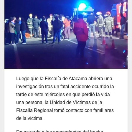
Luego que la Fiscalía de Atacama abriera una
investigación tras un fatal accidente ocurrido la
tarde de este miércoles en que perdió la vida
una persona, la Unidad de Víctimas de la
Fiscalía Regional tomó contacto con familiares
de la víctima.