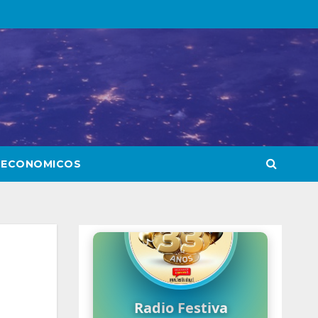
 ECONOMICOS