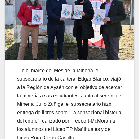
En el marco del Mes de la Minería, el
subsecretario de la cartera, Edgar Blanco, viajó
a la Región de Aysén con el objetivo de acercar
la minería a sus estudiantes. Junto al seremi de
Minería, Julio Zúñiga, el subsecretario hizo
entrega de libros sobre “La sensacional historia
del cobre” realizado por Freeport-McMoran a
los alumnos del Liceo TP Mañihuales y del
Liceo Rural Cerro Castillo.