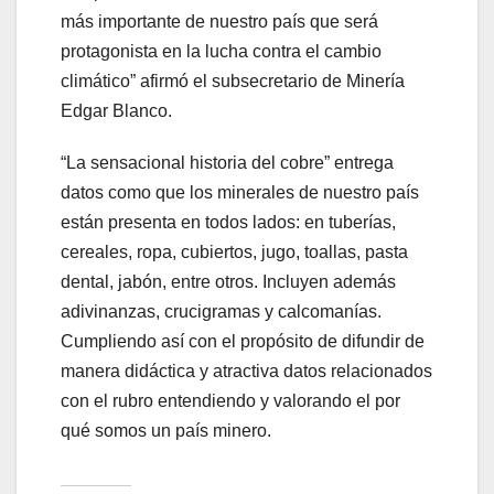
más importante de nuestro país que será
protagonista en la lucha contra el cambio
climático” afirmó el subsecretario de Minería
Edgar Blanco.
“La sensacional historia del cobre” entrega
datos como que los minerales de nuestro país
están presenta en todos lados: en tuberías,
cereales, ropa, cubiertos, jugo, toallas, pasta
dental, jabón, entre otros. Incluyen además
adivinanzas, crucigramas y calcomanías.
Cumpliendo así con el propósito de difundir de
manera didáctica y atractiva datos relacionados
con el rubro entendiendo y valorando el por
qué somos un país minero.