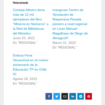
Relacionado
Consejo Minero dona
Inauguran Centro de
más de 12 mil
Simulación de
ejemplares del libro
Maquinaria Pesada
“Minería en Números” a
pionero a nivel regional
la Red de Bibliotecas
en Liceo Manuel
del Mineduc
Magalhaes de Diego de
Junio 25, 2021
Almagro￼
En "REGIONAL"
Marzo 31, 2022
En "REGIONAL"
Exitosa Feria
Vocacional en un nuevo
aniversario de la
Educación TP en Chile
￼
Agosto 26, 2022
En "REGIONAL"