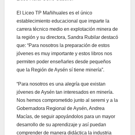
El Liceo TP Mañihuales es el único
establecimiento educacional que imparte la
carrera técnico medio en explotación minera de
la región y su directora, Sandra Rubilar destacó
que: “Para nosotros la preparación de estos
jóvenes es muy importante y estos libros nos
permiten poder enseñarles desde pequeños
que la Región de Aysén sí tiene minería”.
“Para nosotros es una alegría que existan
jóvenes de Aysén tan interesados en minería.
Nos hemos comprometido junto al seremi y a la
Gobernadora Regional de Aysén, Andrea
Macías, de seguir apoyándolos para un mayor
desarrollo de su aprendizaje y así puedan
comprender de manera didáctica la industria