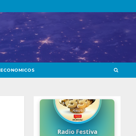
 ECONOMICOS