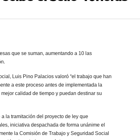
esas que se suman, aumentando a 10 las
ón.
cial, Luis Pino Palacios valoró “el trabajo que han
ente a este proceso antes de implementada la
n mejor calidad de tiempo y puedan destinar su
ó a la tramitación del proyecto de ley que
les, iniciativa despachada de forma unánime el
mente la Comisión de Trabajo y Seguridad Social