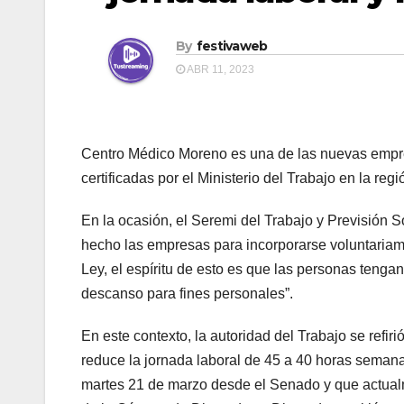
By
festivaweb
ABR 11, 2023
Centro Médico Moreno es una de las nuevas empr
certificadas por el Ministerio del Trabajo en la regi
En la ocasión, el Seremi del Trabajo y Previsión So
hecho las empresas para incorporarse voluntariam
Ley, el espíritu de esto es que las personas tenga
descanso para fines personales”.
En este contexto, la autoridad del Trabajo se refiri
reduce la jornada laboral de 45 a 40 horas semana
martes 21 de marzo desde el Senado y que actual