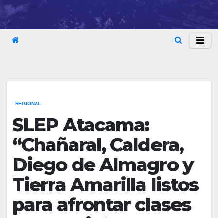
REGIONAL
SLEP Atacama:
“Chañaral, Caldera,
Diego de Almagro y
Tierra Amarilla listos
para afrontar clases