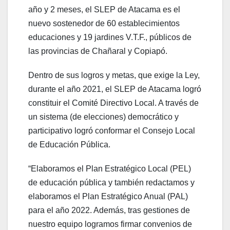
año y 2 meses, el SLEP de Atacama es el
nuevo sostenedor de 60 establecimientos
educaciones y 19 jardines V.T.F., públicos de
las provincias de Chañaral y Copiapó.
Dentro de sus logros y metas, que exige la Ley,
durante el año 2021, el SLEP de Atacama logró
constituir el Comité Directivo Local. A través de
un sistema (de elecciones) democrático y
participativo logró conformar el Consejo Local
de Educación Pública.
“Elaboramos el Plan Estratégico Local (PEL)
de educación pública y también redactamos y
elaboramos el Plan Estratégico Anual (PAL)
para el año 2022. Además, tras gestiones de
nuestro equipo logramos firmar convenios de