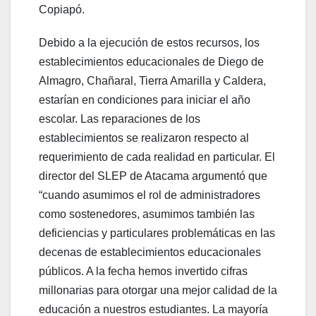
Copiapó.
Debido a la ejecución de estos recursos, los
establecimientos educacionales de Diego de
Almagro, Chañaral, Tierra Amarilla y Caldera,
estarían en condiciones para iniciar el año
escolar. Las reparaciones de los
establecimientos se realizaron respecto al
requerimiento de cada realidad en particular. El
director del SLEP de Atacama argumentó que
“cuando asumimos el rol de administradores
como sostenedores, asumimos también las
deficiencias y particulares problemáticas en las
decenas de establecimientos educacionales
públicos. A la fecha hemos invertido cifras
millonarias para otorgar una mejor calidad de la
educación a nuestros estudiantes. La mayoría