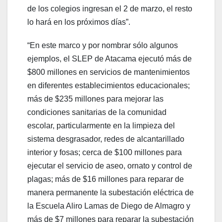
de los colegios ingresan el 2 de marzo, el resto
lo hará en los próximos días”.
“En este marco y por nombrar sólo algunos
ejemplos, el SLEP de Atacama ejecutó más de
$800 millones en servicios de mantenimientos
en diferentes establecimientos educacionales;
más de $235 millones para mejorar las
condiciones sanitarias de la comunidad
escolar, particularmente en la limpieza del
sistema desgrasador, redes de alcantarillado
interior y fosas; cerca de $100 millones para
ejecutar el servicio de aseo, ornato y control de
plagas; más de $16 millones para reparar de
manera permanente la subestación eléctrica de
la Escuela Aliro Lamas de Diego de Almagro y
más de $7 millones para reparar la subestación