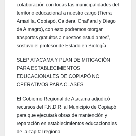
colaboración con todas las municipalidades del
territorio educacional a nuestro cargo (Tierra
Amarilla, Copiapó, Caldera, Chañaral y Diego
de Almagro), con esto podremos otorgar
trasportes gratuitos a nuestros estudiantes”,
sostuvo el profesor de Estado en Biología.
SLEP ATACAMA Y PLAN DE MITIGACIÓN
PARA ESTABLECIMIENTOS
EDUCACIONALES DE COPIAPÓ NO
OPERATIVOS PARA CLASES
El Gobierno Regional de Atacama adjudicó
recursos del F.N.D.R. al Municipio de Copiapó
para que ejecutará obras de mantención y
reparación en establecimientos educacionales
de la capital regional.