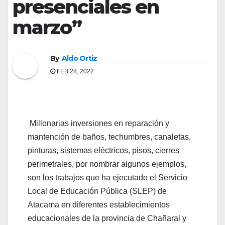
presenciales en
marzo”
By
Aldo Ortiz
FEB 28, 2022
Millonarias inversiones en reparación y
mantención de baños, techumbres, canaletas,
pinturas, sistemas eléctricos, pisos, cierres
perimetrales, por nombrar algunos ejemplos,
son los trabajos que ha ejecutado el Servicio
Local de Educación Pública (SLEP) de
Atacama en diferentes establecimientos
educacionales de la provincia de Chañaral y