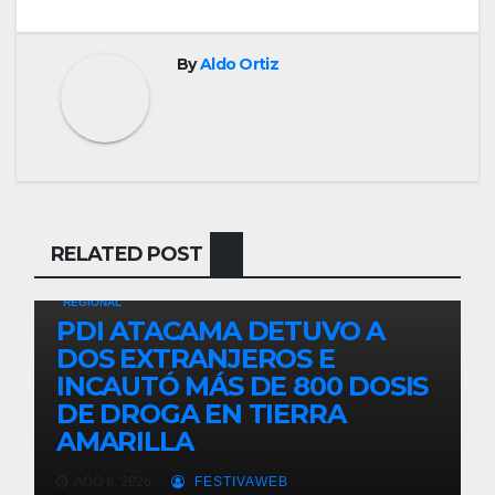
By
Aldo Ortiz
RELATED POST
REGIONAL
PDI ATACAMA DETUVO A
DOS EXTRANJEROS E
INCAUTÓ MÁS DE 800 DOSIS
DE DROGA EN TIERRA
AMARILLA
AGO 6, 2026
FESTIVAWEB