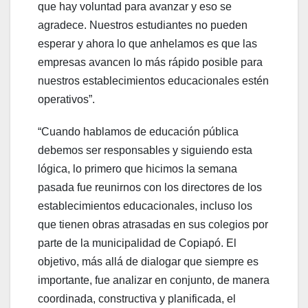
que hay voluntad para avanzar y eso se
agradece. Nuestros estudiantes no pueden
esperar y ahora lo que anhelamos es que las
empresas avancen lo más rápido posible para
nuestros establecimientos educacionales estén
operativos”.
“Cuando hablamos de educación pública
debemos ser responsables y siguiendo esta
lógica, lo primero que hicimos la semana
pasada fue reunirnos con los directores de los
establecimientos educacionales, incluso los
que tienen obras atrasadas en sus colegios por
parte de la municipalidad de Copiapó. El
objetivo, más allá de dialogar que siempre es
importante, fue analizar en conjunto, de manera
coordinada, constructiva y planificada, el