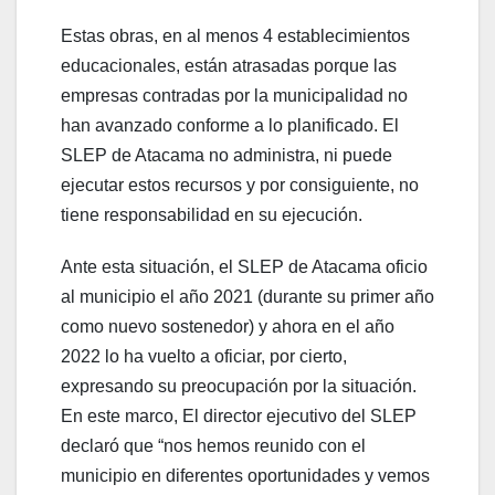
Estas obras, en al menos 4 establecimientos
educacionales, están atrasadas porque las
empresas contradas por la municipalidad no
han avanzado conforme a lo planificado. El
SLEP de Atacama no administra, ni puede
ejecutar estos recursos y por consiguiente, no
tiene responsabilidad en su ejecución.
Ante esta situación, el SLEP de Atacama oficio
al municipio el año 2021 (durante su primer año
como nuevo sostenedor) y ahora en el año
2022 lo ha vuelto a oficiar, por cierto,
expresando su preocupación por la situación.
En este marco, El director ejecutivo del SLEP
declaró que “nos hemos reunido con el
municipio en diferentes oportunidades y vemos