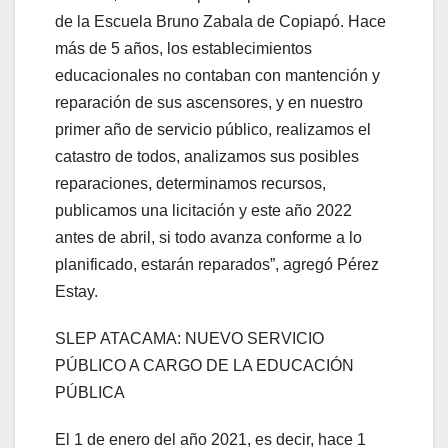
de la Escuela Bruno Zabala de Copiapó. Hace
más de 5 años, los establecimientos
educacionales no contaban con mantención y
reparación de sus ascensores, y en nuestro
primer año de servicio público, realizamos el
catastro de todos, analizamos sus posibles
reparaciones, determinamos recursos,
publicamos una licitación y este año 2022
antes de abril, si todo avanza conforme a lo
planificado, estarán reparados”, agregó Pérez
Estay.
SLEP ATACAMA: NUEVO SERVICIO
PÚBLICO A CARGO DE LA EDUCACIÓN
PÚBLICA
El 1 de enero del año 2021, es decir, hace 1