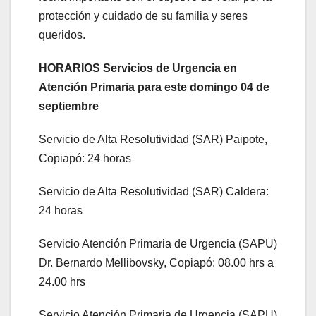
protección y cuidado de su familia y seres
queridos.
HORARIOS Servicios de Urgencia en
Atención Primaria para este domingo 04 de
septiembre
Servicio de Alta Resolutividad (SAR) Paipote,
Copiapó: 24 horas
Servicio de Alta Resolutividad (SAR) Caldera:
24 horas
Servicio Atención Primaria de Urgencia (SAPU)
Dr. Bernardo Mellibovsky, Copiapó: 08.00 hrs a
24.00 hrs
Servicio Atención Primaria de Urgencia (SAPU)