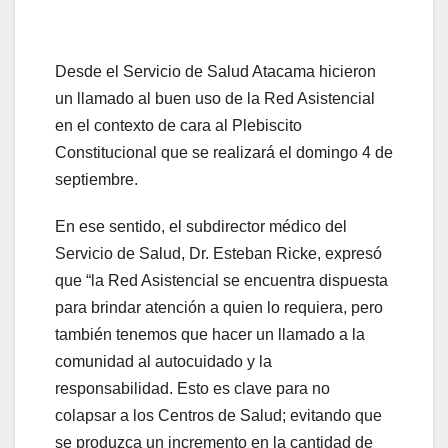
Desde el Servicio de Salud Atacama hicieron
un llamado al buen uso de la Red Asistencial
en el contexto de cara al Plebiscito
Constitucional que se realizará el domingo 4 de
septiembre.
En ese sentido, el subdirector médico del
Servicio de Salud, Dr. Esteban Ricke, expresó
que “la Red Asistencial se encuentra dispuesta
para brindar atención a quien lo requiera, pero
también tenemos que hacer un llamado a la
comunidad al autocuidado y la
responsabilidad. Esto es clave para no
colapsar a los Centros de Salud; evitando que
se produzca un incremento en la cantidad de