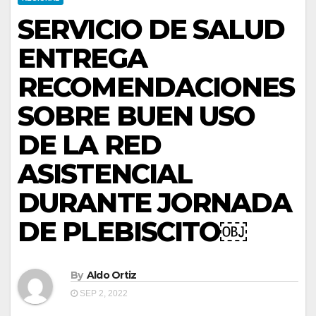
SERVICIO DE SALUD
ENTREGA
RECOMENDACIONES
SOBRE BUEN USO
DE LA RED
ASISTENCIAL
DURANTE JORNADA
DE PLEBISCITO￼
By
Aldo Ortiz
SEP 2, 2022