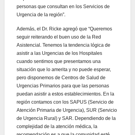
personas que consultan en los Servicios de
Urgencia de la región”.
Además, el Dr. Ricke agregó que “Queremos
seguir reiterando el buen uso de la Red
Asistencial. Tenemos la tendencia lógica de
asistir a las Urgencias de los Hospitales
cuando sentimos que presentamos una
situación que lo amerita y no puede esperar,
pero disponemos de Centros de Salud de
Urgencias Primarios para que las personas
puedan asistir a estos establecimientos. En la
región contamos con los SAPUS (Servicio de
Atención Primaria de Urgencia), SUR (Servicio
de Urgencia Rural) y SAR. Dependiendo de la
complejidad de la atención médica, la
recomendación es a que la comunidad esté