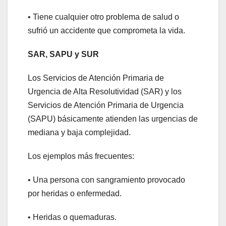
• Tiene cualquier otro problema de salud o
sufrió un accidente que comprometa la vida.
SAR, SAPU y SUR
Los Servicios de Atención Primaria de
Urgencia de Alta Resolutividad (SAR) y los
Servicios de Atención Primaria de Urgencia
(SAPU) básicamente atienden las urgencias de
mediana y baja complejidad.
Los ejemplos más frecuentes:
• Una persona con sangramiento provocado
por heridas o enfermedad.
• Heridas o quemaduras.