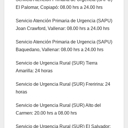
El Palomar, Copiapó: 08.00 hrs a 24.00 hrs
Servicio Atención Primaria de Urgencia (SAPU)
Joan Crawford, Vallenar: 08.00 hrs a 24.00 hrs
Servicio Atención Primaria de Urgencia (SAPU)
Baquedano, Vallenar: 08.00 hrs a 24.00 hrs
Servicio de Urgencia Rural (SUR) Tierra
Amarilla: 24 horas
Servicio de Urgencia Rural (SUR) Freririna: 24
horas
Servicio de Urgencia Rural (SUR) Alto del
Carmen: 20.00 hrs a 08.00 hrs
Servicio de Urgencia Rural (SUR) El Salvador: