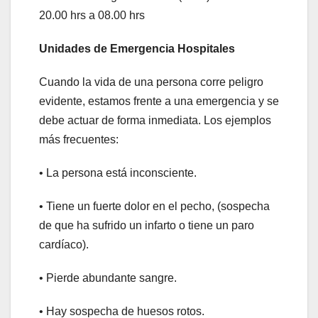
20.00 hrs a 08.00 hrs
Unidades de Emergencia Hospitales
Cuando la vida de una persona corre peligro
evidente, estamos frente a una emergencia y se
debe actuar de forma inmediata. Los ejemplos
más frecuentes:
• La persona está inconsciente.
• Tiene un fuerte dolor en el pecho, (sospecha
de que ha sufrido un infarto o tiene un paro
cardíaco).
• Pierde abundante sangre.
• Hay sospecha de huesos rotos.