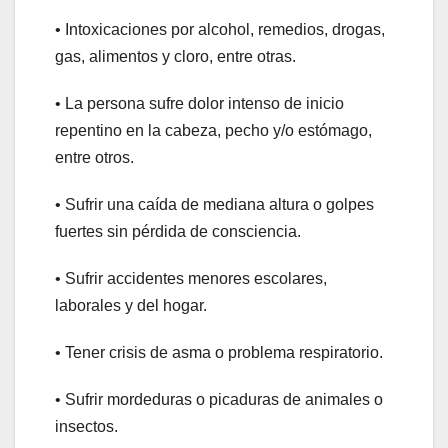
• Intoxicaciones por alcohol, remedios, drogas,
gas, alimentos y cloro, entre otras.
• La persona sufre dolor intenso de inicio
repentino en la cabeza, pecho y/o estómago,
entre otros.
• Sufrir una caída de mediana altura o golpes
fuertes sin pérdida de consciencia.
• Sufrir accidentes menores escolares,
laborales y del hogar.
• Tener crisis de asma o problema respiratorio.
• Sufrir mordeduras o picaduras de animales o
insectos.