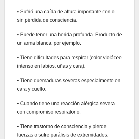
• Sufrió una caída de altura importante con o
sin pérdida de consciencia.
• Puede tener una herida profunda. Producto de
un arma blanca, por ejemplo.
• Tiene dificultades para respirar (color violáceo
intenso en labios, uñas y cara).
• Tiene quemaduras severas especialmente en
cara y cuello.
• Cuando tiene una reacción alérgica severa
con compromiso respiratorio.
• Tiene trastorno de consciencia y pierde
fuerzas o sufre parálisis de extremidades.