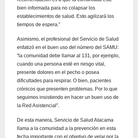
bien informada para no colapsar los
establecimientos de salud. Esto agilizará los
tiempos de espera.”
Asimismo, el profesional del Servicio de Salud
enfatizó en el buen uso del número del SAMU:
“la comunidad debe llamar al 131, por ejemplo,
cuando una persona esté en riesgo vital,
presente dolores en el pecho o posea
dificultades para respirar. O bien, pacientes
crónicos que presenten problemas. Por lo que
seguimos insistiendo en hacer un buen uso de
la Red Asistencial”.
De esta manera, Servicio de Salud Atacama
llama a la comunidad a la prevención en esta
fecha importante con el objetivo de velar por la