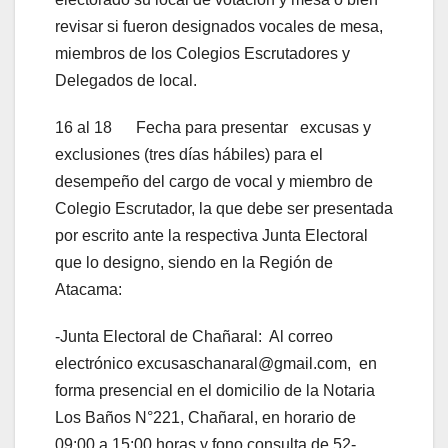
revisar si fueron designados vocales de mesa,
miembros de los Colegios Escrutadores y
Delegados de local.
16 al 18 Fecha para presentar excusas y
exclusiones (tres días hábiles) para el
desempeño del cargo de vocal y miembro de
Colegio Escrutador, la que debe ser presentada
por escrito ante la respectiva Junta Electoral
que lo designo, siendo en la Región de
Atacama:
-Junta Electoral de Chañaral: Al correo
electrónico excusaschanaral@gmail.com, en
forma presencial en el domicilio de la Notaria
Los Baños N°221, Chañaral, en horario de
09:00 a 15:00 horas y fono consulta de 52-