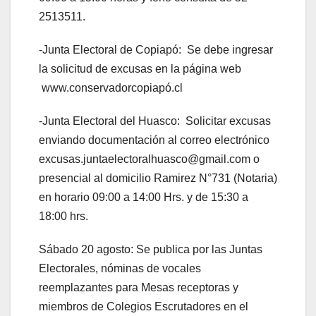
2513511.
-Junta Electoral de Copiapó: Se debe ingresar
la solicitud de excusas en la página web
www.conservadorcopiapó.cl
-Junta Electoral del Huasco: Solicitar excusas
enviando documentación al correo electrónico
excusas.juntaelectoralhuasco@gmail.com o
presencial al domicilio Ramirez N°731 (Notaria)
en horario 09:00 a 14:00 Hrs. y de 15:30 a
18:00 hrs.
Sábado 20 agosto: Se publica por las Juntas
Electorales, nóminas de vocales
reemplazantes para Mesas receptoras y
miembros de Colegios Escrutadores en el