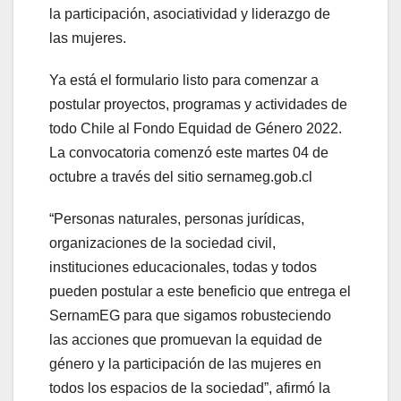
la participación, asociatividad y liderazgo de
las mujeres.
Ya está el formulario listo para comenzar a
postular proyectos, programas y actividades de
todo Chile al Fondo Equidad de Género 2022.
La convocatoria comenzó este martes 04 de
octubre a través del sitio sernameg.gob.cl
“Personas naturales, personas jurídicas,
organizaciones de la sociedad civil,
instituciones educacionales, todas y todos
pueden postular a este beneficio que entrega el
SernamEG para que sigamos robusteciendo
las acciones que promuevan la equidad de
género y la participación de las mujeres en
todos los espacios de la sociedad”, afirmó la