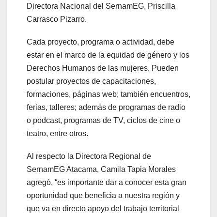
Directora Nacional del SernamEG, Priscilla
Carrasco Pizarro.
Cada proyecto, programa o actividad, debe
estar en el marco de la equidad de género y los
Derechos Humanos de las mujeres. Pueden
postular proyectos de capacitaciones,
formaciones, páginas web; también encuentros,
ferias, talleres; además de programas de radio
o podcast, programas de TV, ciclos de cine o
teatro, entre otros.
Al respecto la Directora Regional de
SernamEG Atacama, Camila Tapia Morales
agregó, “es importante dar a conocer esta gran
oportunidad que beneficia a nuestra región y
que va en directo apoyo del trabajo territorial