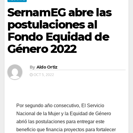
SernamEG abre las
postulaciones al
Fondo Equidad de
Género 2022
By
Aldo Ortiz
OCT 5, 2022
Por segundo año consecutivo, El Servicio
Nacional de la Mujer y la Equidad de Género
abrió las postulaciones para entregar este
beneficio que financia proyectos para fortalecer