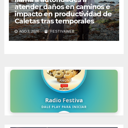
atender daños en caminos e
impacto en productividad de
Caletas tras temporales
AGO 3, 2026
FESTIVAWEB