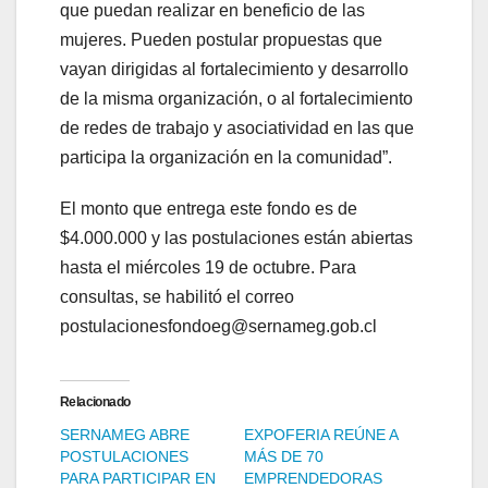
que puedan realizar en beneficio de las
mujeres. Pueden postular propuestas que
vayan dirigidas al fortalecimiento y desarrollo
de la misma organización, o al fortalecimiento
de redes de trabajo y asociatividad en las que
participa la organización en la comunidad”.
El monto que entrega este fondo es de
$4.000.000 y las postulaciones están abiertas
hasta el miércoles 19 de octubre. Para
consultas, se habilitó el correo
postulacionesfondoeg@sernameg.gob.cl
Relacionado
SERNAMEG ABRE
EXPOFERIA REÚNE A
POSTULACIONES
MÁS DE 70
PARA PARTICIPAR EN
EMPRENDEDORAS