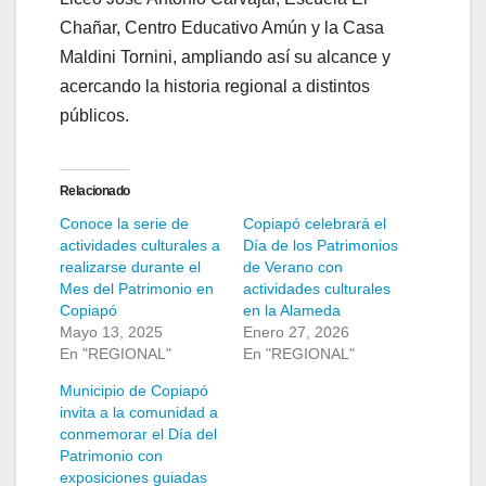
Chañar, Centro Educativo Amún y la Casa
Maldini Tornini, ampliando así su alcance y
acercando la historia regional a distintos
públicos.
Relacionado
Conoce la serie de
Copiapó celebrará el
actividades culturales a
Día de los Patrimonios
realizarse durante el
de Verano con
Mes del Patrimonio en
actividades culturales
Copiapó
en la Alameda
Mayo 13, 2025
Enero 27, 2026
En "REGIONAL"
En "REGIONAL"
Municipio de Copiapó
invita a la comunidad a
conmemorar el Día del
Patrimonio con
exposiciones guiadas