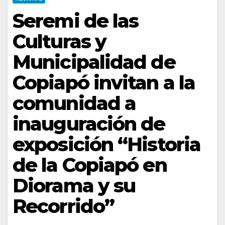
Seremi de las
Culturas y
Municipalidad de
Copiapó invitan a la
comunidad a
inauguración de
exposición “Historia
de la Copiapó en
Diorama y su
Recorrido”