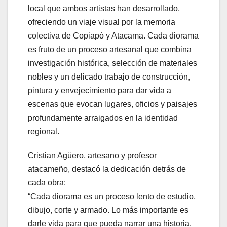
local que ambos artistas han desarrollado,
ofreciendo un viaje visual por la memoria
colectiva de Copiapó y Atacama. Cada diorama
es fruto de un proceso artesanal que combina
investigación histórica, selección de materiales
nobles y un delicado trabajo de construcción,
pintura y envejecimiento para dar vida a
escenas que evocan lugares, oficios y paisajes
profundamente arraigados en la identidad
regional.
Cristian Agüero, artesano y profesor
atacameño, destacó la dedicación detrás de
cada obra:
“Cada diorama es un proceso lento de estudio,
dibujo, corte y armado. Lo más importante es
darle vida para que pueda narrar una historia.