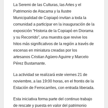
La Seremi de las Culturas, las Artes y el
Patrimonio de Atacama y la Ilustre
Municipalidad de Copiapó invitan a toda la
comunidad a participar en la inauguración de la
exposición “Historia de la Copiapó en Diorama
y su Recorrido”, una muestra que revive los
hitos más significativos de la región a través de
escenas en miniatura creadas por los
artesanos Cristian Agüero Aguirre y Marcelo
Pérez Bustamante.
La actividad se realizará este viernes 21 de
noviembre, a las 19:00 horas, en el frontis de la
Estación de Ferrocarriles, con entrada liberada.
Esta iniciativa forma parte del continuo trabajo
de rescate y puesta en valor del patrimonio