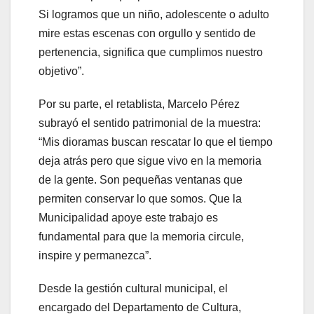
Si logramos que un niño, adolescente o adulto
mire estas escenas con orgullo y sentido de
pertenencia, significa que cumplimos nuestro
objetivo”.
Por su parte, el retablista, Marcelo Pérez
subrayó el sentido patrimonial de la muestra:
“Mis dioramas buscan rescatar lo que el tiempo
deja atrás pero que sigue vivo en la memoria
de la gente. Son pequeñas ventanas que
permiten conservar lo que somos. Que la
Municipalidad apoye este trabajo es
fundamental para que la memoria circule,
inspire y permanezca”.
Desde la gestión cultural municipal, el
encargado del Departamento de Cultura,