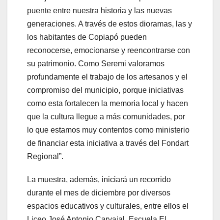
puente entre nuestra historia y las nuevas
generaciones. A través de estos dioramas, las y
los habitantes de Copiapó pueden
reconocerse, emocionarse y reencontrarse con
su patrimonio. Como Seremi valoramos
profundamente el trabajo de los artesanos y el
compromiso del municipio, porque iniciativas
como esta fortalecen la memoria local y hacen
que la cultura llegue a más comunidades, por
lo que estamos muy contentos como ministerio
de financiar esta iniciativa a través del Fondart
Regional”.
La muestra, además, iniciará un recorrido
durante el mes de diciembre por diversos
espacios educativos y culturales, entre ellos el
Liceo José Antonio Carvajal, Escuela El