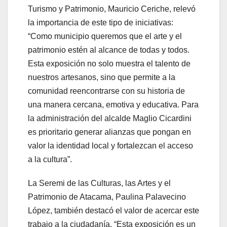
Turismo y Patrimonio, Mauricio Ceriche, relevó
la importancia de este tipo de iniciativas:
“Como municipio queremos que el arte y el
patrimonio estén al alcance de todas y todos.
Esta exposición no solo muestra el talento de
nuestros artesanos, sino que permite a la
comunidad reencontrarse con su historia de
una manera cercana, emotiva y educativa. Para
la administración del alcalde Maglio Cicardini
es prioritario generar alianzas que pongan en
valor la identidad local y fortalezcan el acceso
a la cultura”.
La Seremi de las Culturas, las Artes y el
Patrimonio de Atacama, Paulina Palavecino
López, también destacó el valor de acercar este
trabajo a la ciudadanía. “Esta exposición es un