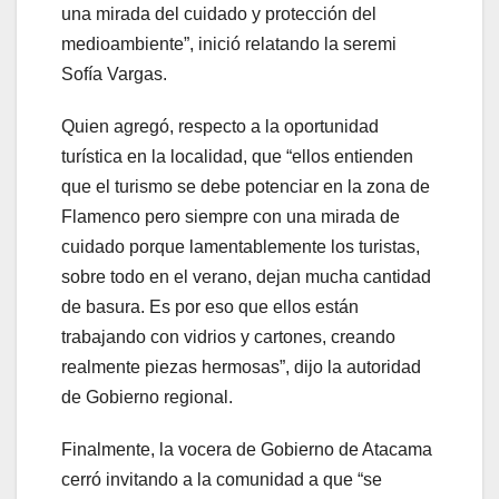
una mirada del cuidado y protección del
medioambiente”, inició relatando la seremi
Sofía Vargas.
Quien agregó, respecto a la oportunidad
turística en la localidad, que “ellos entienden
que el turismo se debe potenciar en la zona de
Flamenco pero siempre con una mirada de
cuidado porque lamentablemente los turistas,
sobre todo en el verano, dejan mucha cantidad
de basura. Es por eso que ellos están
trabajando con vidrios y cartones, creando
realmente piezas hermosas”, dijo la autoridad
de Gobierno regional.
Finalmente, la vocera de Gobierno de Atacama
cerró invitando a la comunidad a que “se