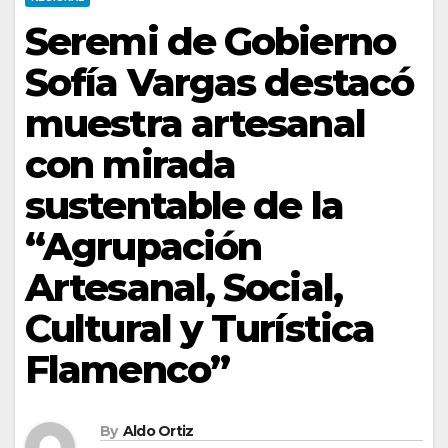
Seremi de Gobierno
Sofía Vargas destacó
muestra artesanal
con mirada
sustentable de la
“Agrupación
Artesanal, Social,
Cultural y Turística
Flamenco”
By
Aldo Ortiz