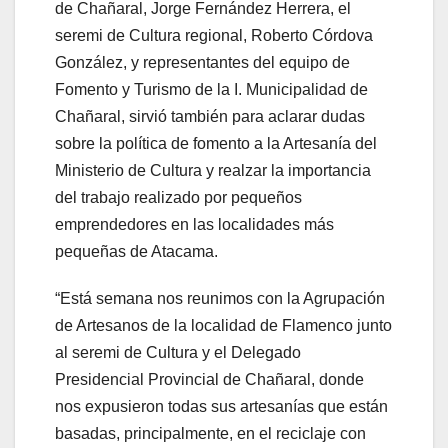
de Chañaral, Jorge Fernández Herrera, el
seremi de Cultura regional, Roberto Córdova
González, y representantes del equipo de
Fomento y Turismo de la I. Municipalidad de
Chañaral, sirvió también para aclarar dudas
sobre la política de fomento a la Artesanía del
Ministerio de Cultura y realzar la importancia
del trabajo realizado por pequeños
emprendedores en las localidades más
pequeñas de Atacama.
“Está semana nos reunimos con la Agrupación
de Artesanos de la localidad de Flamenco junto
al seremi de Cultura y el Delegado
Presidencial Provincial de Chañaral, donde
nos expusieron todas sus artesanías que están
basadas, principalmente, en el reciclaje con