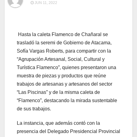
JUN 11, 2022
Hasta la caleta Flamenco de Chañaral se
trasladó la seremi de Gobierno de Atacama,
Sofía Vargas Roberts, para compartir con la
“Agrupación Artesanal, Social, Cultural y
Turística Flamenco”, quienes presentaron una
muestra de piezas y productos que reúne
trabajos de artesanas y artesanos del sector
“Las Piscinas” y de la misma caleta de
“Flamenco”, destacando la mirada sustentable
de sus trabajos.
La instancia, que además contó con la
presencia del Delegado Presidencial Provincial