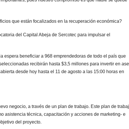
ficios que están focalizados en la recuperación económica?
catoria del Capital Abeja de Sercotec para impulsar el
ia espera beneficiar a 968 emprendedoras de todo el país que
eccionadas recibirán hasta $3,5 millones para invertir en ase
á abierta desde hoy hasta el 11 de agosto a las 15:00 horas en
vo negocio, a través de un plan de trabajo. Este plan de traba
o asistencia técnica, capacitación y acciones de marketing- e
objetivo del proyecto.