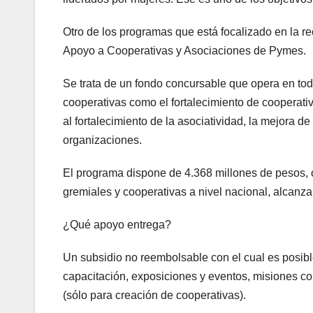
Otro de los programas que está focalizado en la 
Apoyo a Cooperativas y Asociaciones de Pymes.
Se trata de un fondo concursable que opera en toda
cooperativas como el fortalecimiento de cooperati
al fortalecimiento de la asociatividad, la mejora d
organizaciones.
El programa dispone de 4.368 millones de pesos, 
gremiales y cooperativas a nivel nacional, alcan
¿Qué apoyo entrega?
Un subsidio no reembolsable con el cual es posible
capacitación, exposiciones y eventos, misiones co
(sólo para creación de cooperativas).