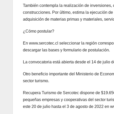
También contempla la realización de inversiones, co
construcciones. Por último, estima la ejecución de
adquisición de materias primas y materiales, serv
¿Cómo postular?
En www.sercotec.cl seleccionar la región correspon
descargar las bases y formulario de postulación.
La convocatoria está abierta desde el 14 de julio 
Otro beneficio importante del Ministerio de Econom
sector turismo.
Recupera Turismo de Sercotec dispone de $19.650 
pequeñas empresas y cooperativas del sector turis
este 20 de julio hasta el 3 de agosto de 2022 en 