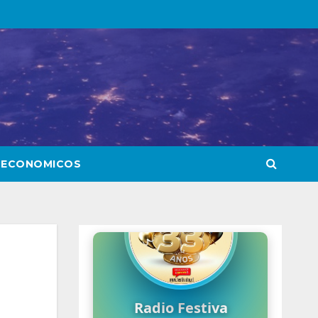
 ECONOMICOS