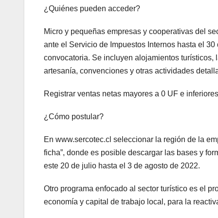
¿Quiénes pueden acceder?
Micro y pequeñas empresas y cooperativas del sect
ante el Servicio de Impuestos Internos hasta el 30
convocatoria. Se incluyen alojamientos turísticos, 
artesanía, convenciones y otras actividades detal
Registrar ventas netas mayores a 0 UF e inferiores
¿Cómo postular?
En www.sercotec.cl seleccionar la región de la emp
ficha”, donde es posible descargar las bases y for
este 20 de julio hasta el 3 de agosto de 2022.
Otro programa enfocado al sector turístico es el 
economía y capital de trabajo local, para la react