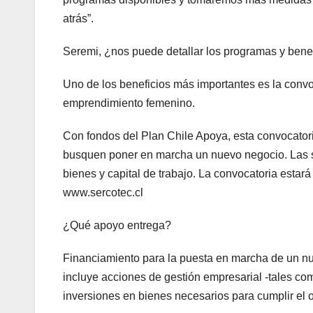
atrás”.
Seremi, ¿nos puede detallar los programas y bene
Uno de los beneficios más importantes es la convo
emprendimiento femenino.
Con fondos del Plan Chile Apoya, esta convocator
busquen poner en marcha un nuevo negocio. Las sel
bienes y capital de trabajo. La convocatoria estar
www.sercotec.cl
¿Qué apoyo entrega?
Financiamiento para la puesta en marcha de un nue
incluye acciones de gestión empresarial -tales com
inversiones en bienes necesarios para cumplir el 