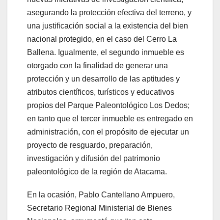
asegurando la protección efectiva del terreno, y
una justificación social a la existencia del bien
nacional protegido, en el caso del Cerro La
Ballena. Igualmente, el segundo inmueble es
otorgado con la finalidad de generar una
protección y un desarrollo de las aptitudes y
atributos científicos, turísticos y educativos
propios del Parque Paleontológico Los Dedos;
en tanto que el tercer inmueble es entregado en
administración, con el propósito de ejecutar un
proyecto de resguardo, preparación,
investigación y difusión del patrimonio
paleontológico de la región de Atacama.
En la ocasión, Pablo Cantellano Ampuero,
Secretario Regional Ministerial de Bienes