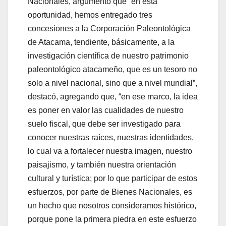
Nacionales, argumentó que “en esta
oportunidad, hemos entregado tres
concesiones a la Corporación Paleontológica
de Atacama, tendiente, básicamente, a la
investigación científica de nuestro patrimonio
paleontológico atacameño, que es un tesoro no
solo a nivel nacional, sino que a nivel mundial”,
destacó, agregando que, “en ese marco, la idea
es poner en valor las cualidades de nuestro
suelo fiscal, que debe ser investigado para
conocer nuestras raíces, nuestras identidades,
lo cual va a fortalecer nuestra imagen, nuestro
paisajismo, y también nuestra orientación
cultural y turística; por lo que participar de estos
esfuerzos, por parte de Bienes Nacionales, es
un hecho que nosotros consideramos histórico,
porque pone la primera piedra en este esfuerzo