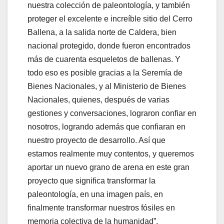
nuestra colección de paleontología, y también
proteger el excelente e increíble sitio del Cerro
Ballena, a la salida norte de Caldera, bien
nacional protegido, donde fueron encontrados
más de cuarenta esqueletos de ballenas. Y
todo eso es posible gracias a la Seremía de
Bienes Nacionales, y al Ministerio de Bienes
Nacionales, quienes, después de varias
gestiones y conversaciones, lograron confiar en
nosotros, logrando además que confiaran en
nuestro proyecto de desarrollo. Así que
estamos realmente muy contentos, y queremos
aportar un nuevo grano de arena en este gran
proyecto que significa transformar la
paleontología, en una imagen país, en
finalmente transformar nuestros fósiles en
memoria colectiva de la humanidad”.