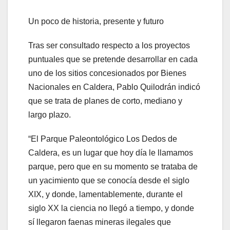
Un poco de historia, presente y futuro
Tras ser consultado respecto a los proyectos
puntuales que se pretende desarrollar en cada
uno de los sitios concesionados por Bienes
Nacionales en Caldera, Pablo Quilodrán indicó
que se trata de planes de corto, mediano y
largo plazo.
“El Parque Paleontológico Los Dedos de
Caldera, es un lugar que hoy día le llamamos
parque, pero que en su momento se trataba de
un yacimiento que se conocía desde el siglo
XIX, y donde, lamentablemente, durante el
siglo XX la ciencia no llegó a tiempo, y donde
sí llegaron faenas mineras ilegales que