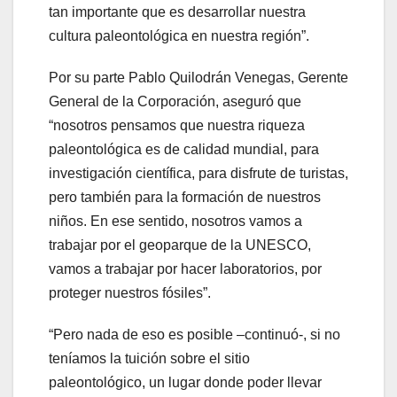
tan importante que es desarrollar nuestra
cultura paleontológica en nuestra región”.
Por su parte Pablo Quilodrán Venegas, Gerente
General de la Corporación, aseguró que
“nosotros pensamos que nuestra riqueza
paleontológica es de calidad mundial, para
investigación científica, para disfrute de turistas,
pero también para la formación de nuestros
niños. En ese sentido, nosotros vamos a
trabajar por el geoparque de la UNESCO,
vamos a trabajar por hacer laboratorios, por
proteger nuestros fósiles”.
“Pero nada de eso es posible –continuó-, si no
teníamos la tuición sobre el sitio
paleontológico, un lugar donde poder llevar