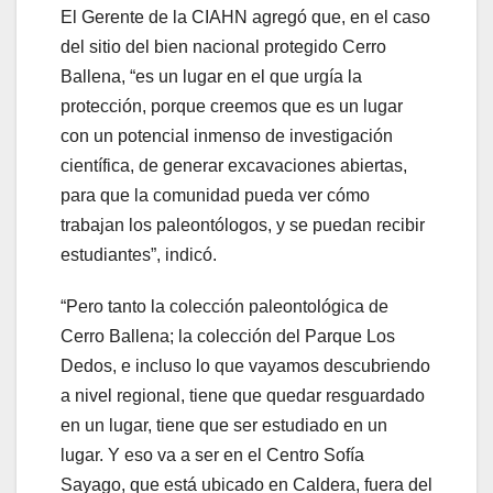
El Gerente de la CIAHN agregó que, en el caso
del sitio del bien nacional protegido Cerro
Ballena, “es un lugar en el que urgía la
protección, porque creemos que es un lugar
con un potencial inmenso de investigación
científica, de generar excavaciones abiertas,
para que la comunidad pueda ver cómo
trabajan los paleontólogos, y se puedan recibir
estudiantes”, indicó.
“Pero tanto la colección paleontológica de
Cerro Ballena; la colección del Parque Los
Dedos, e incluso lo que vayamos descubriendo
a nivel regional, tiene que quedar resguardado
en un lugar, tiene que ser estudiado en un
lugar. Y eso va a ser en el Centro Sofía
Sayago, que está ubicado en Caldera, fuera del