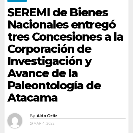
SEREMI de Bienes
Nacionales entregó
tres Concesiones a la
Corporación de
Investigación y
Avance de la
Paleontología de
Atacama
By
Aldo Ortiz
MAR 4, 2022