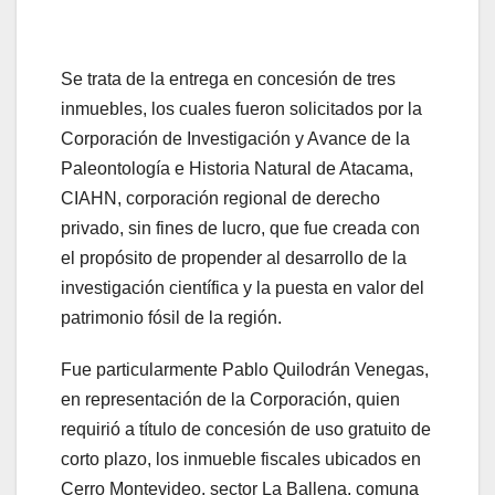
Se trata de la entrega en concesión de tres
inmuebles, los cuales fueron solicitados por la
Corporación de Investigación y Avance de la
Paleontología e Historia Natural de Atacama,
CIAHN, corporación regional de derecho
privado, sin fines de lucro, que fue creada con
el propósito de propender al desarrollo de la
investigación científica y la puesta en valor del
patrimonio fósil de la región.
Fue particularmente Pablo Quilodrán Venegas,
en representación de la Corporación, quien
requirió a título de concesión de uso gratuito de
corto plazo, los inmueble fiscales ubicados en
Cerro Montevideo, sector La Ballena, comuna