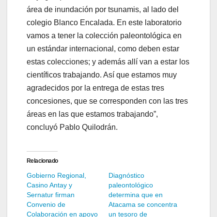
área de inundación por tsunamis, al lado del
colegio Blanco Encalada. En este laboratorio
vamos a tener la colección paleontológica en
un estándar internacional, como deben estar
estas colecciones; y además allí van a estar los
científicos trabajando. Así que estamos muy
agradecidos por la entrega de estas tres
concesiones, que se corresponden con las tres
áreas en las que estamos trabajando”,
concluyó Pablo Quilodrán.
Relacionado
Gobierno Regional,
Diagnóstico
Casino Antay y
paleontológico
Sernatur firman
determina que en
Convenio de
Atacama se concentra
Colaboración en apoyo
un tesoro de