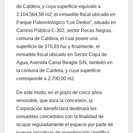
de Caldera, y cuya superficie equivale a
2.104.564,58 m2; el inmueble fiscal ubicado en
Parque Paleontológico “Los Dedos”, situado en
Camino Público C-302, sector Rocas Negras,
comuna de Caldera, el cual posee una
superficie de 370,93 ha; y finalmente, el
inmueble fiscal ubicado en Sector Copa de
Agua, Avenida Canal Beagle S/N, también en
la comuna de Caldera, y cuya superficie
corresponde a 2.700,00 m2.
De este modo, en el plazo de cinco años
renovable, que dura la concesión, la
Corporación beneficiaria destinará los
inmuebles concedidos con la finalidad de
ocupar reguladamente el espacio por parte de
nuevas iniciativas de investigación científica,