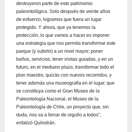
destruyeron parte de este patrimonio
paleontológico. Solo después de veinte años
de esfuerzo, logramos que fuera un lugar
protegido. Y ahora, que ya tenemos la
protección, lo que vamos a hacer es imponer
una estrategia que nos permita transformar este
parque (y subirlo) a un nivel mayor; poner
baños, servicios, tener visitas guiadas, y en un
futuro, en el mediano plazo, transformar todo el
plan maestro, quizás con nuevos recorridos, y
tener además una museografía en el lugar; que
se constituya como el Gran Museo de la
Paleontología Nacional, el Museo de la
Paleontología de Chile, un proyecto que, sin
duda, nos va a llenar de orgullo a todos”,
enfatizó Quilodrán.