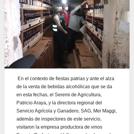
En el contexto de fiestas patrias y ante el alza
de la venta de bebidas alcohólicas que se da
en esta fechas, el Seremi de Agricultura,
Patricio Araya, y la directora regional del
Servicio Agrícola y Ganadero, SAG, Mei Maggi,
además de inspectores de este servicio,
visitaron la empresa productora de vinos