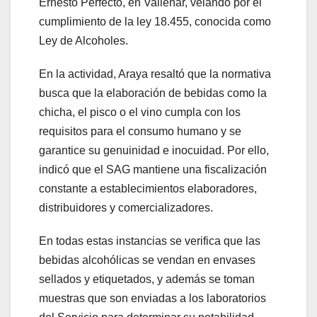
Ernesto Perfecto, en Vallenar, velando por el
cumplimiento de la ley 18.455, conocida como
Ley de Alcoholes.
En la actividad, Araya resaltó que la normativa
busca que la elaboración de bebidas como la
chicha, el pisco o el vino cumpla con los
requisitos para el consumo humano y se
garantice su genuinidad e inocuidad. Por ello,
indicó que el SAG mantiene una fiscalización
constante a establecimientos elaboradores,
distribuidores y comercializadores.
En todas estas instancias se verifica que las
bebidas alcohólicas se vendan en envases
sellados y etiquetados, y además se toman
muestras que son enviadas a los laboratorios