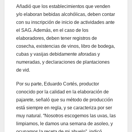
Añadió que los establecimientos que venden
y/o elaboran bebidas alcohólicas, deben contar
con su inscripción de inicio de actividades ante
el SAG. Además, en el caso de los
elaboradores, deben tener registros de
cosecha, existencias de vinos, libro de bodega,
cubas y vasijas debidamente aforadas y
numeradas, y declaraciones de plantaciones
de vid.
Por su parte, Eduardo Cortés, productor
conocido por la calidad en la elaboración de
pajarete, señaló que su método de producción
está siempre en regla, y se caracteriza por ser
muy natural. “Nosotros escogemos las uvas, las
limpiamos, le damos una semana de asoleo, y
ocupamos la receta de mi abuelo”, indicó,