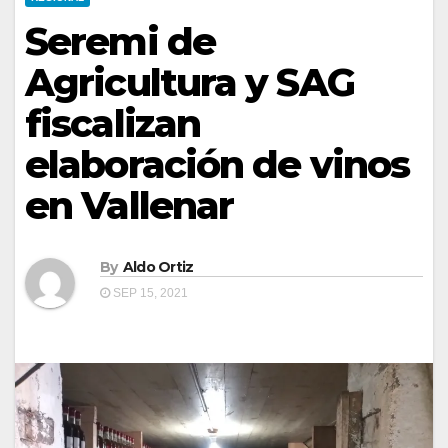
Seremi de
Agricultura y SAG
fiscalizan
elaboración de vinos
en Vallenar
By
Aldo Ortiz
SEP 15, 2021