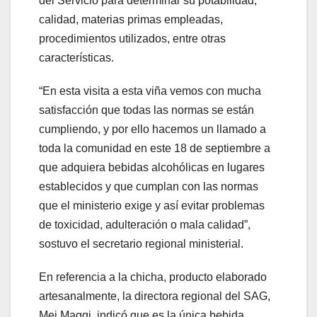
del Servicio para determinar su potabilidad,
calidad, materias primas empleadas,
procedimientos utilizados, entre otras
características.
“En esta visita a esta viña vemos con mucha
satisfacción que todas las normas se están
cumpliendo, y por ello hacemos un llamado a
toda la comunidad en este 18 de septiembre a
que adquiera bebidas alcohólicas en lugares
establecidos y que cumplan con las normas
que el ministerio exige y así evitar problemas
de toxicidad, adulteración o mala calidad”,
sostuvo el secretario regional ministerial.
En referencia a la chicha, producto elaborado
artesanalmente, la directora regional del SAG,
Mei Maggi, indicó que es la única bebida