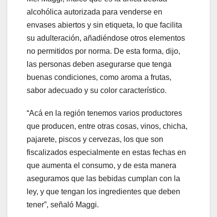
alcohólica autorizada para venderse en
envases abiertos y sin etiqueta, lo que facilita
su adulteración, añadiéndose otros elementos
no permitidos por norma. De esta forma, dijo,
las personas deben asegurarse que tenga
buenas condiciones, como aroma a frutas,
sabor adecuado y su color característico.
“Acá en la región tenemos varios productores
que producen, entre otras cosas, vinos, chicha,
pajarete, piscos y cervezas, los que son
fiscalizados especialmente en estas fechas en
que aumenta el consumo, y de esta manera
aseguramos que las bebidas cumplan con la
ley, y que tengan los ingredientes que deben
tener”, señaló Maggi.