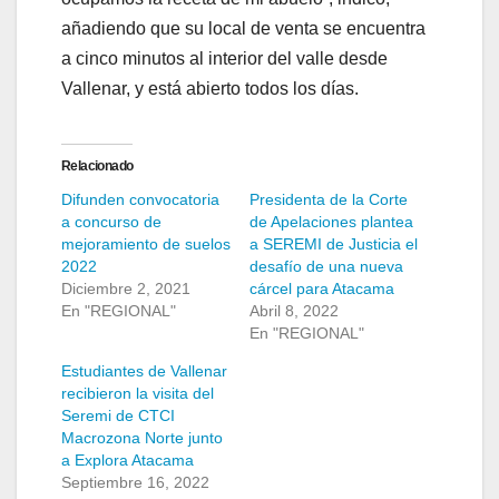
añadiendo que su local de venta se encuentra
a cinco minutos al interior del valle desde
Vallenar, y está abierto todos los días.
Relacionado
Difunden convocatoria
Presidenta de la Corte
a concurso de
de Apelaciones plantea
mejoramiento de suelos
a SEREMI de Justicia el
2022
desafío de una nueva
Diciembre 2, 2021
cárcel para Atacama
En "REGIONAL"
Abril 8, 2022
En "REGIONAL"
Estudiantes de Vallenar
recibieron la visita del
Seremi de CTCI
Macrozona Norte junto
a Explora Atacama
Septiembre 16, 2022