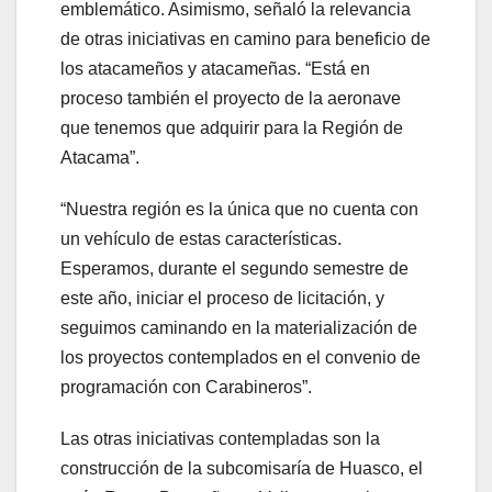
emblemático. Asimismo, señaló la relevancia
de otras iniciativas en camino para beneficio de
los atacameños y atacameñas. “Está en
proceso también el proyecto de la aeronave
que tenemos que adquirir para la Región de
Atacama”.
“Nuestra región es la única que no cuenta con
un vehículo de estas características.
Esperamos, durante el segundo semestre de
este año, iniciar el proceso de licitación, y
seguimos caminando en la materialización de
los proyectos contemplados en el convenio de
programación con Carabineros”.
Las otras iniciativas contempladas son la
construcción de la subcomisaría de Huasco, el