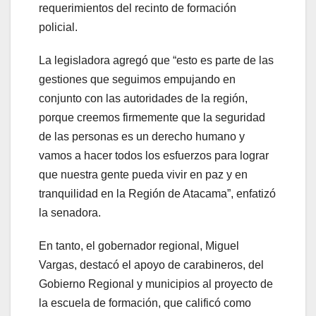
requerimientos del recinto de formación
policial.
La legisladora agregó que “esto es parte de las
gestiones que seguimos empujando en
conjunto con las autoridades de la región,
porque creemos firmemente que la seguridad
de las personas es un derecho humano y
vamos a hacer todos los esfuerzos para lograr
que nuestra gente pueda vivir en paz y en
tranquilidad en la Región de Atacama”, enfatizó
la senadora.
En tanto, el gobernador regional, Miguel
Vargas, destacó el apoyo de carabineros, del
Gobierno Regional y municipios al proyecto de
la escuela de formación, que calificó como