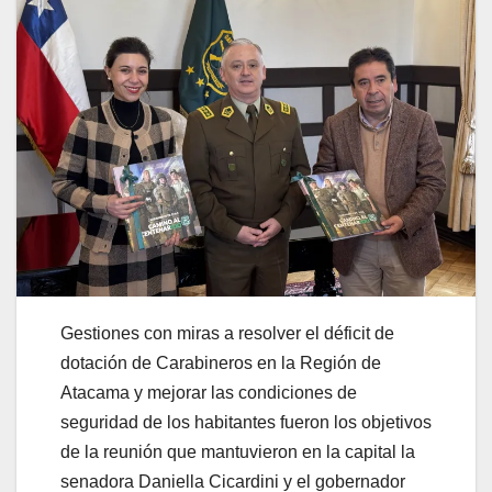
Gestiones con miras a resolver el déficit de
dotación de Carabineros en la Región de
Atacama y mejorar las condiciones de
seguridad de los habitantes fueron los objetivos
de la reunión que mantuvieron en la capital la
senadora Daniella Cicardini y el gobernador