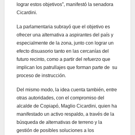
lograr estos objetivos”, manifestó la senadora
Cicardini.
La parlamentaria subrayó que el objetivo es
ofrecer una alternativa a aspirantes del país y
especialmente de la zona, junto con lograr un
efecto disuasorio tanto en las cercanías del
futuro recinto, como a partir del refuerzo que
implican los patrullajes que forman parte de su
proceso de instrucción.
Del mismo modo, la idea cuenta también, entre
otras autoridades, con el compromiso del
alcalde de Copiapó, Maglio Cicardini, quien ha
manifestado un activo respaldo, a través de la
búsqueda de alternativas de terreno y la
gestión de posibles soluciones a los