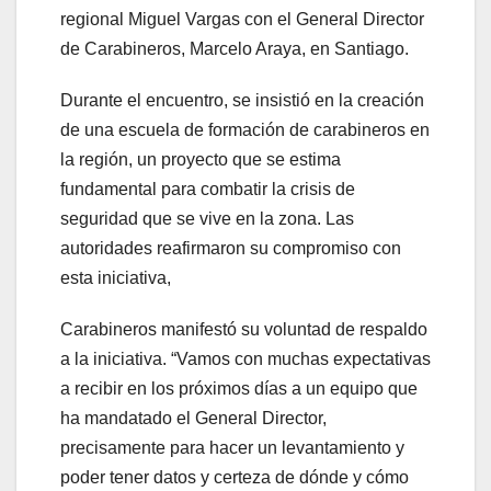
regional Miguel Vargas con el General Director
de Carabineros, Marcelo Araya, en Santiago.
Durante el encuentro, se insistió en la creación
de una escuela de formación de carabineros en
la región, un proyecto que se estima
fundamental para combatir la crisis de
seguridad que se vive en la zona. Las
autoridades reafirmaron su compromiso con
esta iniciativa,
Carabineros manifestó su voluntad de respaldo
a la iniciativa. “Vamos con muchas expectativas
a recibir en los próximos días a un equipo que
ha mandatado el General Director,
precisamente para hacer un levantamiento y
poder tener datos y certeza de dónde y cómo