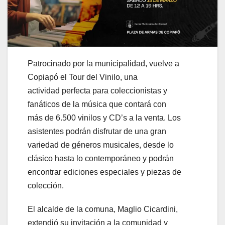
Patrocinado por la municipalidad, vuelve a
Copiapó el Tour del Vinilo, una
actividad perfecta para coleccionistas y
fanáticos de la música que contará con
más de 6.500 vinilos y CD’s a la venta. Los
asistentes podrán disfrutar de una gran
variedad de géneros musicales, desde lo
clásico hasta lo contemporáneo y podrán
encontrar ediciones especiales y piezas de
colección.
El alcalde de la comuna, Maglio Cicardini,
extendió su invitación a la comunidad y