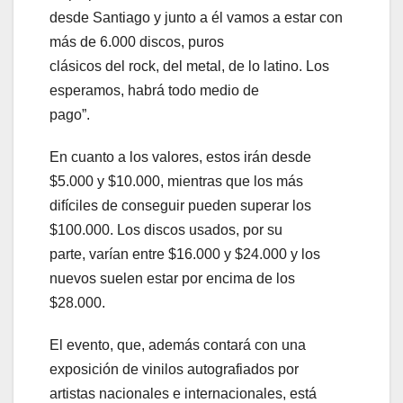
desde Santiago y junto a él vamos a estar con
más de 6.000 discos, puros
clásicos del rock, del metal, de lo latino. Los
esperamos, habrá todo medio de
pago”.
En cuanto a los valores, estos irán desde
$5.000 y $10.000, mientras que los más
difíciles de conseguir pueden superar los
$100.000. Los discos usados, por su
parte, varían entre $16.000 y $24.000 y los
nuevos suelen estar por encima de los
$28.000.
El evento, que, además contará con una
exposición de vinilos autografiados por
artistas nacionales e internacionales, está