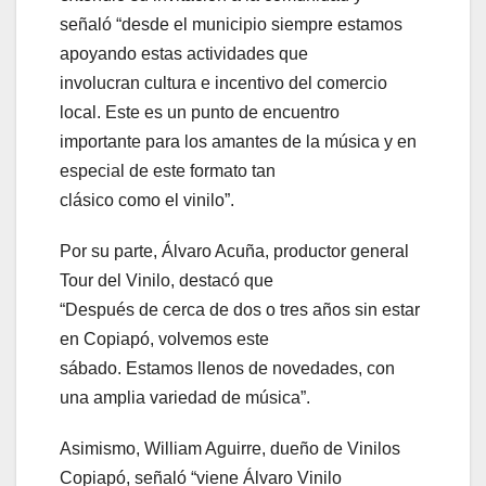
señaló “desde el municipio siempre estamos
apoyando estas actividades que
involucran cultura e incentivo del comercio
local. Este es un punto de encuentro
importante para los amantes de la música y en
especial de este formato tan
clásico como el vinilo”.
Por su parte, Álvaro Acuña, productor general
Tour del Vinilo, destacó que
“Después de cerca de dos o tres años sin estar
en Copiapó, volvemos este
sábado. Estamos llenos de novedades, con
una amplia variedad de música”.
Asimismo, William Aguirre, dueño de Vinilos
Copiapó, señaló “viene Álvaro Vinilo