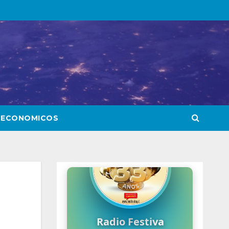
 ECONOMICOS