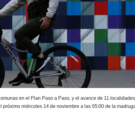
 comunas en el Plan Paso a Paso, y el avance de 11 localidades
del próximo miércoles 14 de noviembre a las 05:00 de la madrug