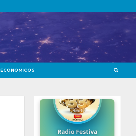
 ECONOMICOS