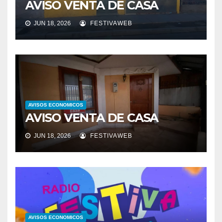
AVISO VENTA DE CASA
JUN 18, 2026
FESTIVAWEB
AVISOS ECONOMICOS
AVISO VENTA DE CASA
JUN 18, 2026
FESTIVAWEB
AVISOS ECONOMICOS