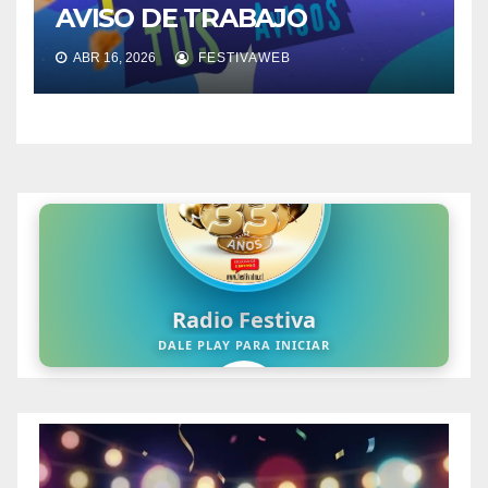
AVISO DE TRABAJO
ABR 16, 2026
FESTIVAWEB