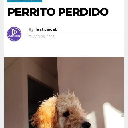
PERRITO PERDIDO
By
festivaweb
MAR 26, 2025