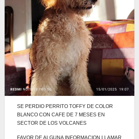
SE PERDIO PERRITO TOFFY DE COLOR
BLANCO CON CAFE DE 7 MESES EN
SECTOR DE LOS VOLCANES
FAVOR DE ALGUNA INFORMACION LLAMAR