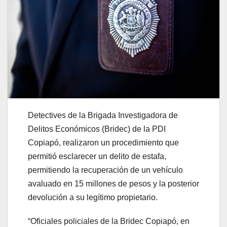
Detectives de la Brigada Investigadora de
Delitos Económicos (Bridec) de la PDI
Copiapó, realizaron un procedimiento que
permitió esclarecer un delito de estafa,
permitiendo la recuperación de un vehículo
avaluado en 15 millones de pesos y la posterior
devolución a su legítimo propietario.
“Oficiales policiales de la Bridec Copiapó, en