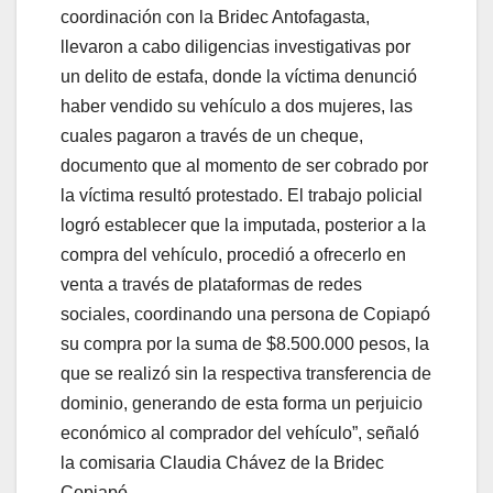
coordinación con la Bridec Antofagasta,
llevaron a cabo diligencias investigativas por
un delito de estafa, donde la víctima denunció
haber vendido su vehículo a dos mujeres, las
cuales pagaron a través de un cheque,
documento que al momento de ser cobrado por
la víctima resultó protestado. El trabajo policial
logró establecer que la imputada, posterior a la
compra del vehículo, procedió a ofrecerlo en
venta a través de plataformas de redes
sociales, coordinando una persona de Copiapó
su compra por la suma de $8.500.000 pesos, la
que se realizó sin la respectiva transferencia de
dominio, generando de esta forma un perjuicio
económico al comprador del vehículo”, señaló
la comisaria Claudia Chávez de la Bridec
Copiapó.