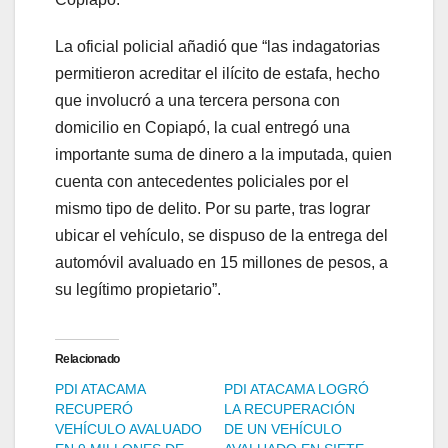
La oficial policial añadió que “las indagatorias
permitieron acreditar el ilícito de estafa, hecho
que involucró a una tercera persona con
domicilio en Copiapó, la cual entregó una
importante suma de dinero a la imputada, quien
cuenta con antecedentes policiales por el
mismo tipo de delito. Por su parte, tras lograr
ubicar el vehículo, se dispuso de la entrega del
automóvil avaluado en 15 millones de pesos, a
su legítimo propietario”.
Relacionado
PDI ATACAMA
PDI ATACAMA LOGRÓ
RECUPERÓ
LA RECUPERACIÓN
VEHÍCULO AVALUADO
DE UN VEHÍCULO