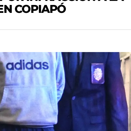
EN COPIAPÓ