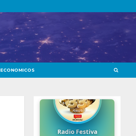
 ECONOMICOS