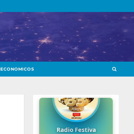
 ECONOMICOS