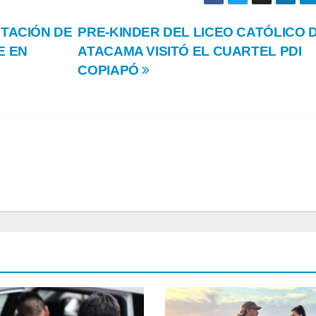
UTACIÓN DE
PRE-KINDER DEL LICEO CATÓLICO 
E EN
ATACAMA VISITÓ EL CUARTEL PDI
COPIAPÓ