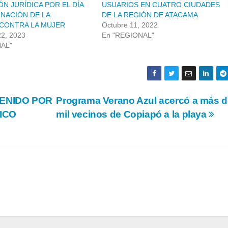
N JURÍDICA POR EL DÍA
USUARIOS EN CUATRO CIUDADES
INACIÓN DE LA
DE LA REGIÓN DE ATACAMA
 CONTRA LA MUJER
Octubre 11, 2022
2, 2023
En "REGIONAL"
NAL"
TENIDO POR
Programa Verano Azul acercó a más d
ICO
mil vecinos de Copiapó a la playa