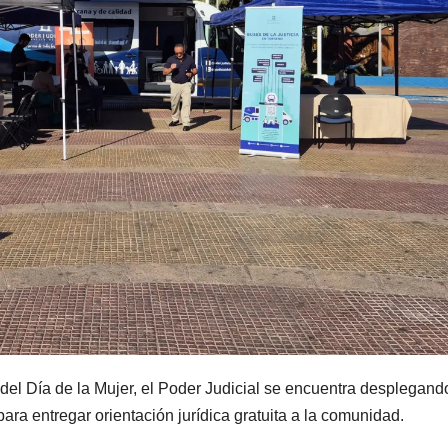
del Día de la Mujer, el Poder Judicial se encuentra desplegand
para entregar orientación jurídica gratuita a la comunidad.