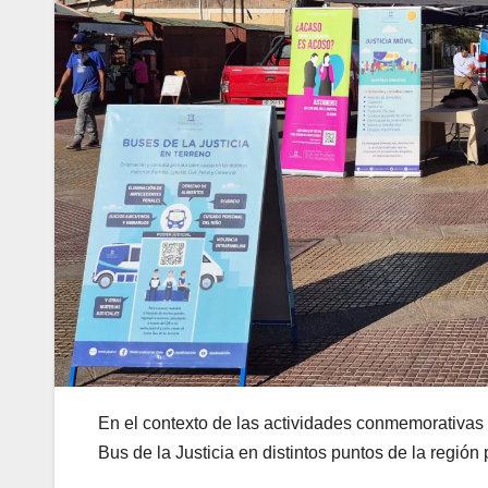
En el contexto de las actividades conmemorativas 
Bus de la Justicia en distintos puntos de la región 