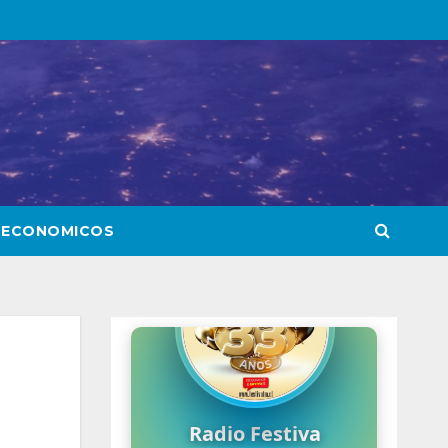
 ECONOMICOS