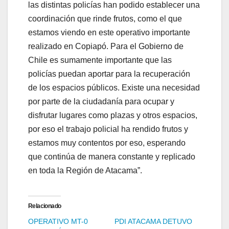
las distintas policías han podido establecer una
coordinación que rinde frutos, como el que
estamos viendo en este operativo importante
realizado en Copiapó. Para el Gobierno de
Chile es sumamente importante que las
policías puedan aportar para la recuperación
de los espacios públicos. Existe una necesidad
por parte de la ciudadanía para ocupar y
disfrutar lugares como plazas y otros espacios,
por eso el trabajo policial ha rendido frutos y
estamos muy contentos por eso, esperando
que continúa de manera constante y replicado
en toda la Región de Atacama”.
Relacionado
OPERATIVO MT-0
PDI ATACAMA DETUVO