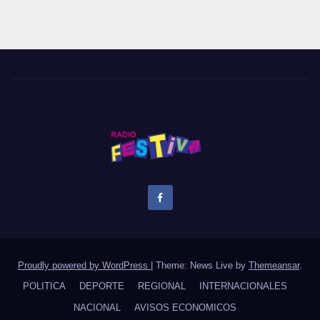
Proudly powered by WordPress
|
Theme: News Live by
Themeansar
.
POLITICA
DEPORTE
REGIONAL
INTERNACIONALES
NACIONAL
AVISOS ECONOMICOS