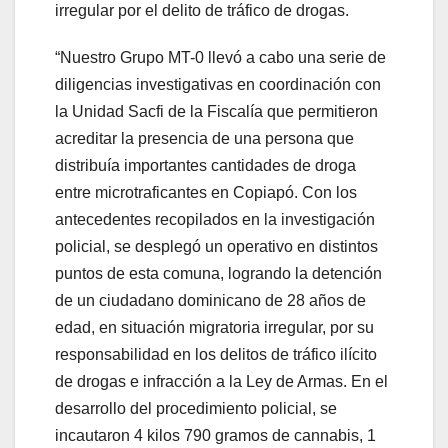
irregular por el delito de tráfico de drogas.
“Nuestro Grupo MT-0 llevó a cabo una serie de
diligencias investigativas en coordinación con
la Unidad Sacfi de la Fiscalía que permitieron
acreditar la presencia de una persona que
distribuía importantes cantidades de droga
entre microtraficantes en Copiapó. Con los
antecedentes recopilados en la investigación
policial, se desplegó un operativo en distintos
puntos de esta comuna, logrando la detención
de un ciudadano dominicano de 28 años de
edad, en situación migratoria irregular, por su
responsabilidad en los delitos de tráfico ilícito
de drogas e infracción a la Ley de Armas. En el
desarrollo del procedimiento policial, se
incautaron 4 kilos 790 gramos de cannabis, 1