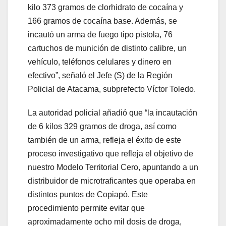
kilo 373 gramos de clorhidrato de cocaína y
166 gramos de cocaína base. Además, se
incautó un arma de fuego tipo pistola, 76
cartuchos de munición de distinto calibre, un
vehículo, teléfonos celulares y dinero en
efectivo”, señaló el Jefe (S) de la Región
Policial de Atacama, subprefecto Víctor Toledo.
La autoridad policial añadió que “la incautación
de 6 kilos 329 gramos de droga, así como
también de un arma, refleja el éxito de este
proceso investigativo que refleja el objetivo de
nuestro Modelo Territorial Cero, apuntando a un
distribuidor de microtraficantes que operaba en
distintos puntos de Copiapó. Este
procedimiento permite evitar que
aproximadamente ocho mil dosis de droga,