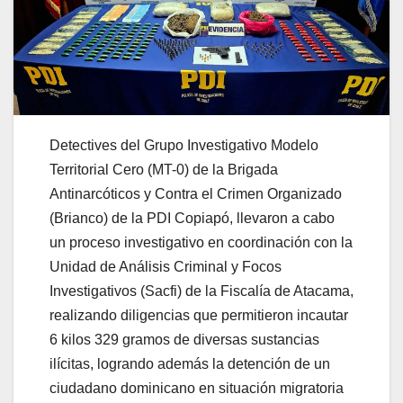
Detectives del Grupo Investigativo Modelo
Territorial Cero (MT-0) de la Brigada
Antinarcóticos y Contra el Crimen Organizado
(Brianco) de la PDI Copiapó, llevaron a cabo
un proceso investigativo en coordinación con la
Unidad de Análisis Criminal y Focos
Investigativos (Sacfi) de la Fiscalía de Atacama,
realizando diligencias que permitieron incautar
6 kilos 329 gramos de diversas sustancias
ilícitas, logrando además la detención de un
ciudadano dominicano en situación migratoria