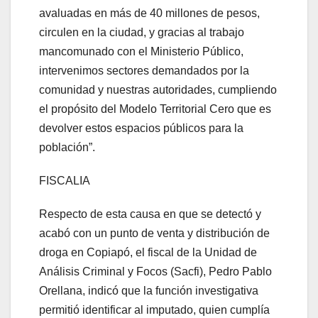
avaluadas en más de 40 millones de pesos,
circulen en la ciudad, y gracias al trabajo
mancomunado con el Ministerio Público,
intervenimos sectores demandados por la
comunidad y nuestras autoridades, cumpliendo
el propósito del Modelo Territorial Cero que es
devolver estos espacios públicos para la
población”.
FISCALIA
Respecto de esta causa en que se detectó y
acabó con un punto de venta y distribución de
droga en Copiapó, el fiscal de la Unidad de
Análisis Criminal y Focos (Sacfi), Pedro Pablo
Orellana, indicó que la función investigativa
permitió identificar al imputado, quien cumplía