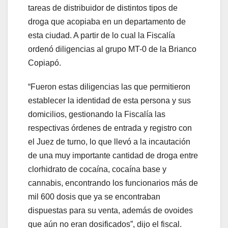
tareas de distribuidor de distintos tipos de
droga que acopiaba en un departamento de
esta ciudad. A partir de lo cual la Fiscalía
ordenó diligencias al grupo MT-0 de la Brianco
Copiapó.
“Fueron estas diligencias las que permitieron
establecer la identidad de esta persona y sus
domicilios, gestionando la Fiscalía las
respectivas órdenes de entrada y registro con
el Juez de turno, lo que llevó a la incautación
de una muy importante cantidad de droga entre
clorhidrato de cocaína, cocaína base y
cannabis, encontrando los funcionarios más de
mil 600 dosis que ya se encontraban
dispuestas para su venta, además de ovoides
que aún no eran dosificados”, dijo el fiscal.