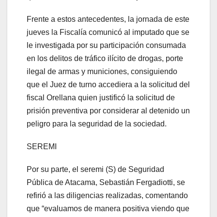
Frente a estos antecedentes, la jornada de este
jueves la Fiscalía comunicó al imputado que se
le investigada por su participación consumada
en los delitos de tráfico ilícito de drogas, porte
ilegal de armas y municiones, consiguiendo
que el Juez de turno accediera a la solicitud del
fiscal Orellana quien justificó la solicitud de
prisión preventiva por considerar al detenido un
peligro para la seguridad de la sociedad.
SEREMI
Por su parte, el seremi (S) de Seguridad
Pública de Atacama, Sebastián Fergadiotti, se
refirió a las diligencias realizadas, comentando
que “evaluamos de manera positiva viendo que