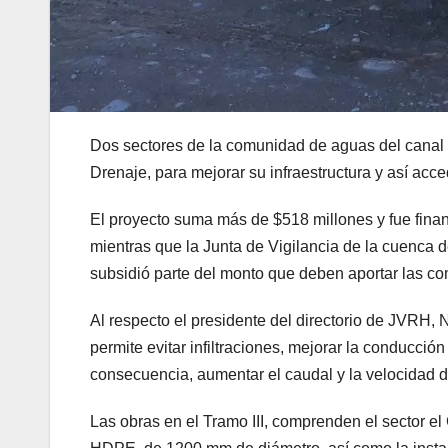
Dos sectores de la comunidad de aguas del canal 
Drenaje, para mejorar su infraestructura y así acc
El proyecto suma más de $518 millones y fue fina
mientras que la Junta de Vigilancia de la cuenca 
subsidió parte del monto que deben aportar las co
Al respecto el presidente del directorio de JVRH, 
permite evitar infiltraciones, mejorar la conducción
consecuencia, aumentar el caudal y la velocidad d
Las obras en el Tramo III, comprenden el sector el