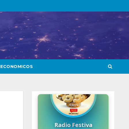
 ECONOMICOS