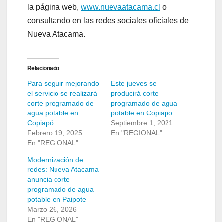
la página web,
www.nuevaatacama.cl
o
consultando en las redes sociales oficiales de
Nueva Atacama.
Relacionado
Para seguir mejorando
Este jueves se
el servicio se realizará
producirá corte
corte programado de
programado de agua
agua potable en
potable en Copiapó
Copiapó
Septiembre 1, 2021
Febrero 19, 2025
En "REGIONAL"
En "REGIONAL"
Modernización de
redes: Nueva Atacama
anuncia corte
programado de agua
potable en Paipote
Marzo 26, 2026
En "REGIONAL"