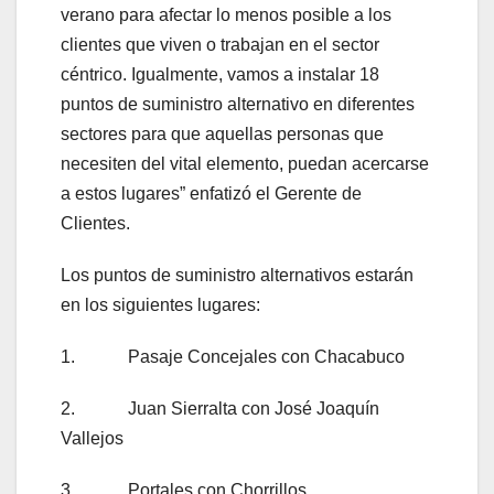
verano para afectar lo menos posible a los
clientes que viven o trabajan en el sector
céntrico. Igualmente, vamos a instalar 18
puntos de suministro alternativo en diferentes
sectores para que aquellas personas que
necesiten del vital elemento, puedan acercarse
a estos lugares” enfatizó el Gerente de
Clientes.
Los puntos de suministro alternativos estarán
en los siguientes lugares:
1. Pasaje Concejales con Chacabuco
2. Juan Sierralta con José Joaquín
Vallejos
3. Portales con Chorrillos