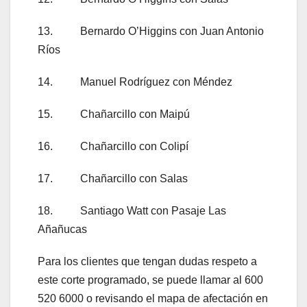
13. Bernardo O’Higgins con Juan Antonio
Ríos
14. Manuel Rodríguez con Méndez
15. Chañarcillo con Maipú
16. Chañarcillo con Colipí
17. Chañarcillo con Salas
18. Santiago Watt con Pasaje Las
Añañucas
Para los clientes que tengan dudas respeto a
este corte programado, se puede llamar al 600
520 6000 o revisando el mapa de afectación en