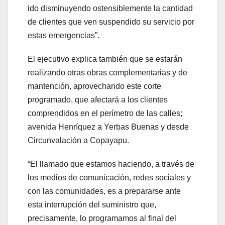
ido disminuyendo ostensiblemente la cantidad
de clientes que ven suspendido su servicio por
estas emergencias”.
El ejecutivo explica también que se estarán
realizando otras obras complementarias y de
mantención, aprovechando este corte
programado, que afectará a los clientes
comprendidos en el perímetro de las calles;
avenida Henríquez a Yerbas Buenas y desde
Circunvalación a Copayapu.
“El llamado que estamos haciendo, a través de
los medios de comunicación, redes sociales y
con las comunidades, es a prepararse ante
esta interrupción del suministro que,
precisamente, lo programamos al final del