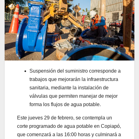
Suspensión del suministro corresponde a
trabajos que mejorarán la infraestructura
sanitaria, mediante la instalación de
válvulas que permiten manejar de mejor
forma los flujos de agua potable.
Este jueves 29 de febrero, se contempla un
corte programado de agua potable en Copiapó,
que comenzará a las 16:00 horas y culminará a