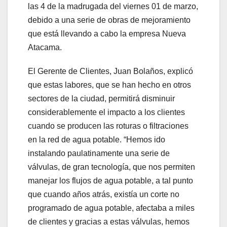
las 4 de la madrugada del viernes 01 de marzo,
debido a una serie de obras de mejoramiento
que está llevando a cabo la empresa Nueva
Atacama.
El Gerente de Clientes, Juan Bolaños, explicó
que estas labores, que se han hecho en otros
sectores de la ciudad, permitirá disminuir
considerablemente el impacto a los clientes
cuando se producen las roturas o filtraciones
en la red de agua potable. “Hemos ido
instalando paulatinamente una serie de
válvulas, de gran tecnología, que nos permiten
manejar los flujos de agua potable, a tal punto
que cuando años atrás, existía un corte no
programado de agua potable, afectaba a miles
de clientes y gracias a estas válvulas, hemos