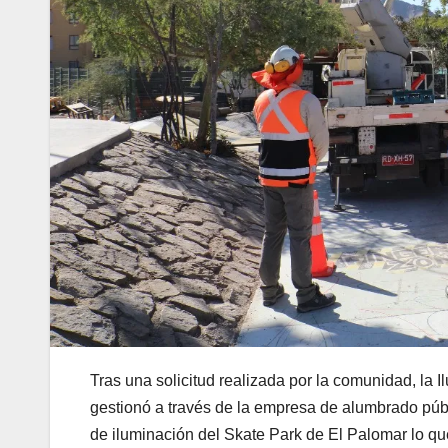
Tras una solicitud realizada por la comunidad, la 
gestionó a través de la empresa de alumbrado públ
de iluminación del Skate Park de El Palomar lo que