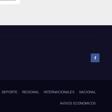
el
pó
DEPORTE
REGIONAL
INTERNACIONALES
NACIONAL
AVISOS ECONOMICOS