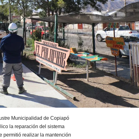
Ilustre Municipalidad de Copiapó
ico la reparación del sistema
 permitió realizar la mantención