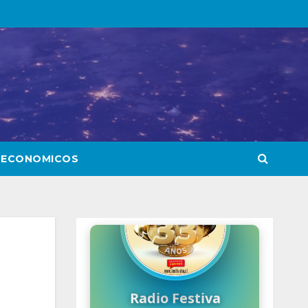
 ECONOMICOS