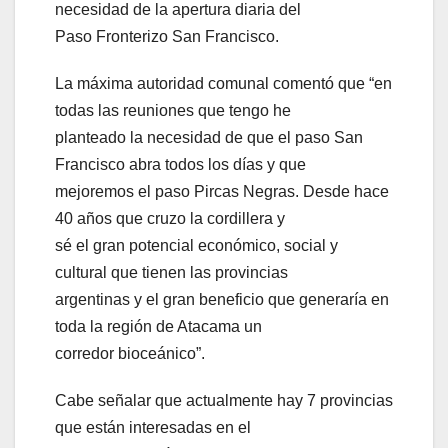
necesidad de la apertura diaria del
Paso Fronterizo San Francisco.
La máxima autoridad comunal comentó que “en
todas las reuniones que tengo he
planteado la necesidad de que el paso San
Francisco abra todos los días y que
mejoremos el paso Pircas Negras. Desde hace
40 años que cruzo la cordillera y
sé el gran potencial económico, social y
cultural que tienen las provincias
argentinas y el gran beneficio que generaría en
toda la región de Atacama un
corredor bioceánico”.
Cabe señalar que actualmente hay 7 provincias
que están interesadas en el