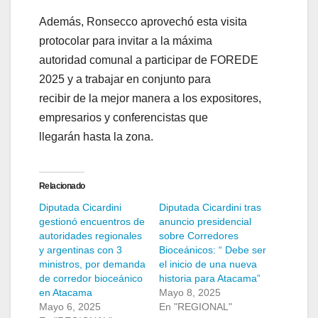
Además, Ronsecco aprovechó esta visita
protocolar para invitar a la máxima
autoridad comunal a participar de FOREDE
2025 y a trabajar en conjunto para
recibir de la mejor manera a los expositores,
empresarios y conferencistas que
llegarán hasta la zona.
Relacionado
Diputada Cicardini
Diputada Cicardini tras
gestionó encuentros de
anuncio presidencial
autoridades regionales
sobre Corredores
y argentinas con 3
Bioceánicos: “ Debe ser
ministros, por demanda
el inicio de una nueva
de corredor bioceánico
historia para Atacama”
en Atacama
Mayo 8, 2025
Mayo 6, 2025
En "REGIONAL"