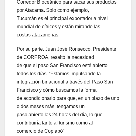
Corredor Bioceánico para sacar sus productos
por Atacama. Solo como ejemplo,
Tucumán es el principal exportador a nivel
mundial de cítricos y están mirando las
costas atacameñas.
Por su parte, Juan José Ronsecco, Presidente
de CORPROA, resaltó la necesidad
de que el paso San Francisco esté abierto
todos los días. “Estamos impulsando la
integración binacional a través del Paso San
Francisco y cómo buscamos la forma
de acondicionarlo para que, en un plazo de uno
o dos meses más, tengamos un
paso abierto las 24 horas del día, lo que
contribuiría tanto al turismo como al
comercio de Copiapó”.