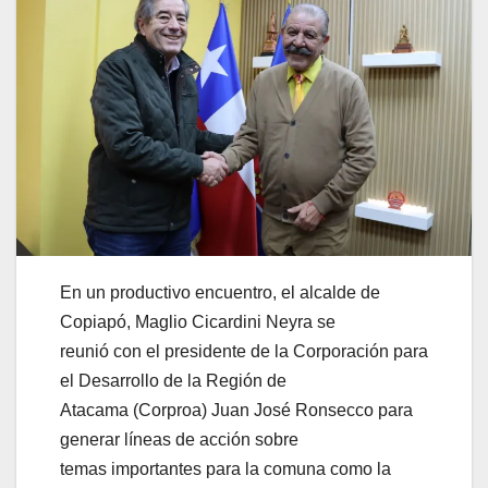
En un productivo encuentro, el alcalde de
Copiapó, Maglio Cicardini Neyra se
reunió con el presidente de la Corporación para
el Desarrollo de la Región de
Atacama (Corproa) Juan José Ronsecco para
generar líneas de acción sobre
temas importantes para la comuna como la