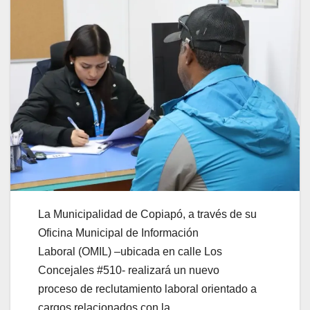
La Municipalidad de Copiapó, a través de su
Oficina Municipal de Información
Laboral (OMIL) –ubicada en calle Los
Concejales #510- realizará un nuevo
proceso de reclutamiento laboral orientado a
cargos relacionados con la