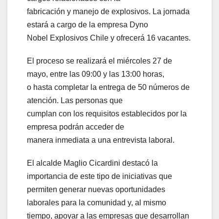
fabricación y manejo de explosivos. La jornada
estará a cargo de la empresa Dyno
Nobel Explosivos Chile y ofrecerá 16 vacantes.
El proceso se realizará el miércoles 27 de
mayo, entre las 09:00 y las 13:00 horas,
o hasta completar la entrega de 50 números de
atención. Las personas que
cumplan con los requisitos establecidos por la
empresa podrán acceder de
manera inmediata a una entrevista laboral.
El alcalde Maglio Cicardini destacó la
importancia de este tipo de iniciativas que
permiten generar nuevas oportunidades
laborales para la comunidad y, al mismo
tiempo, apoyar a las empresas que desarrollan