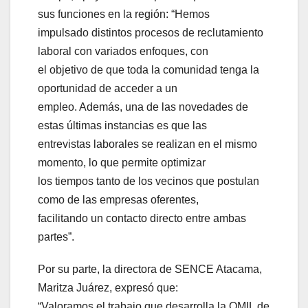
sus funciones en la región: “Hemos
impulsado distintos procesos de reclutamiento
laboral con variados enfoques, con
el objetivo de que toda la comunidad tenga la
oportunidad de acceder a un
empleo. Además, una de las novedades de
estas últimas instancias es que las
entrevistas laborales se realizan en el mismo
momento, lo que permite optimizar
los tiempos tanto de los vecinos que postulan
como de las empresas oferentes,
facilitando un contacto directo entre ambas
partes”.
Por su parte, la directora de SENCE Atacama,
Maritza Juárez, expresó que:
“Valoramos el trabajo que desarrolla la OMIL de