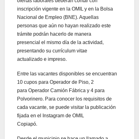
ofertas laborales deberán contar con
inscripción vigente en la OMIL y en la Bolsa
Nacional de Empleo (BNE). Aquellas
personas que aún no hayan realizado este
trámite podrán hacerlo de manera
presencial el mismo día de la actividad,
presentando su currículum vitae
actualizado e impreso.
Entre las vacantes disponibles se encuentran
10 cupos para Operador de Piso, 2
para Operador Camión Fábrica y 4 para
Polvorinero. Para conocer los requisitos de
cada vacante, se puede visitar la publicación
fijada en el Instagram de OMIL
Copiapó.
Desde el municipio se hace un llamado a