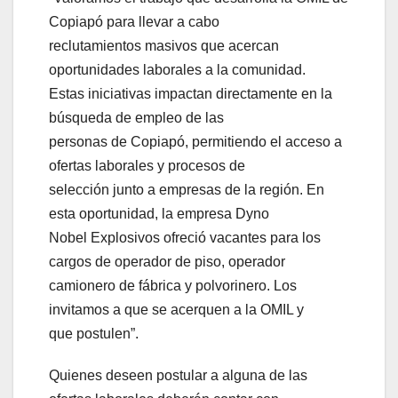
Copiapó para llevar a cabo
reclutamientos masivos que acercan
oportunidades laborales a la comunidad.
Estas iniciativas impactan directamente en la
búsqueda de empleo de las
personas de Copiapó, permitiendo el acceso a
ofertas laborales y procesos de
selección junto a empresas de la región. En
esta oportunidad, la empresa Dyno
Nobel Explosivos ofreció vacantes para los
cargos de operador de piso, operador
camionero de fábrica y polvorinero. Los
invitamos a que se acerquen a la OMIL y
que postulen”.
Quienes deseen postular a alguna de las