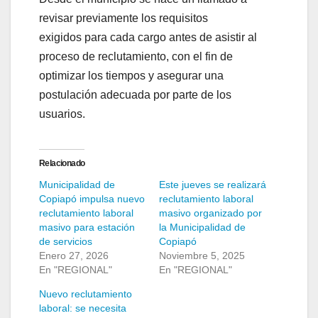
revisar previamente los requisitos
exigidos para cada cargo antes de asistir al
proceso de reclutamiento, con el fin de
optimizar los tiempos y asegurar una
postulación adecuada por parte de los
usuarios.
Relacionado
Municipalidad de
Este jueves se realizará
Copiapó impulsa nuevo
reclutamiento laboral
reclutamiento laboral
masivo organizado por
masivo para estación
la Municipalidad de
de servicios
Copiapó
Enero 27, 2026
Noviembre 5, 2025
En "REGIONAL"
En "REGIONAL"
Nuevo reclutamiento
laboral: se necesita